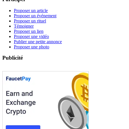
Proposer un article
Proposer un événement
Proposer un rituel
Témoigner
Proposer un lien
Proposer une vidéo
Publier une petite annonce
Proposer une photo
Publicité