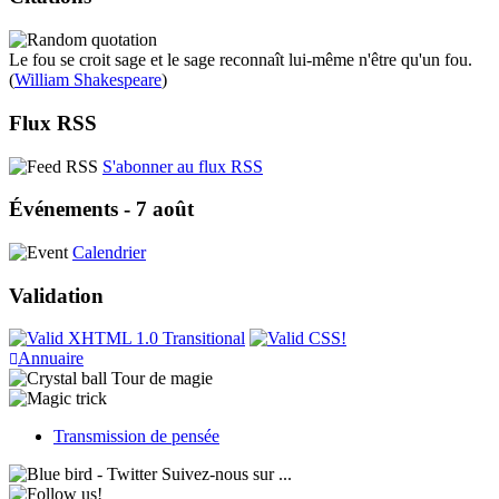
Le fou se croit sage et le sage reconnaît lui-même n'être qu'un fou.
(
William Shakespeare
)
Flux RSS
S'abonner au flux RSS
Événements - 7 août
Calendrier
Validation
Annuaire
Tour de magie
Transmission de pensée
Suivez-nous sur ...