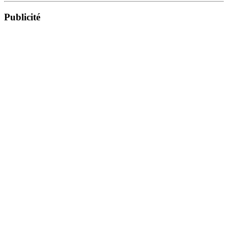
Publicité