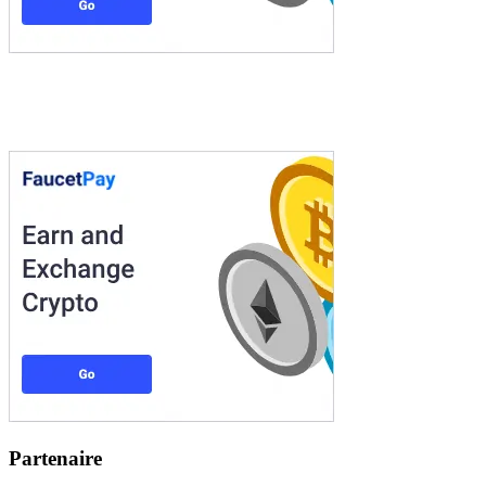
Partenaire