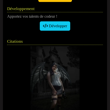
Développement
Apportez vos talents de codeur !
Développer
Citations