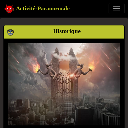
Activité-Paranormale
Historique