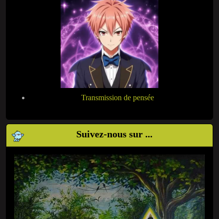
Transmission de pensée
Suivez-nous sur ...