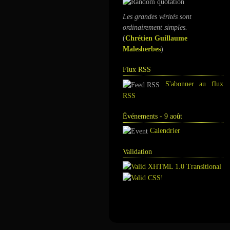
Les grandes vérités sont
ordinairement simples.
(
Chrétien Guillaume
Malesherbes
)
Flux RSS
S'abonner au flux
RSS
Événements - 9 août
Calendrier
Validation
Annuaire