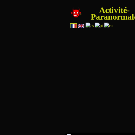
Activité-
Paranormal