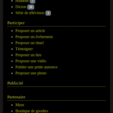
Humour
7
Dicton
10
Série de télévision
3
Participer
Proposer un article
Proposer un événement
Proposer un rituel
Témoigner
Proposer un lien
Proposer une vidéo
Publier une petite annonce
Proposer une photo
Publicité
Partenaire
Muse
Boutique de goodies