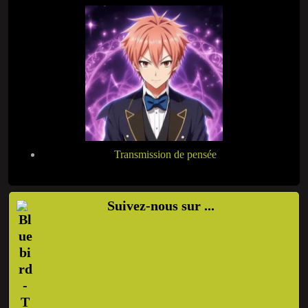
Transmission de pensée
Suivez-nous sur ...