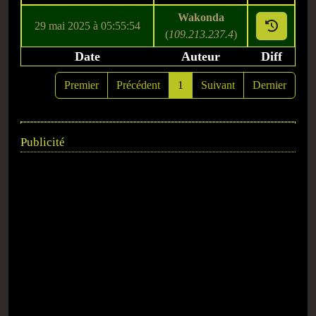
Wakonda
29 mai 2025 à 05:55:54
(
109.213.237.4
)
Date
Auteur
Diff
Premier
Précédent
1
Suivant
Dernier
Publicité