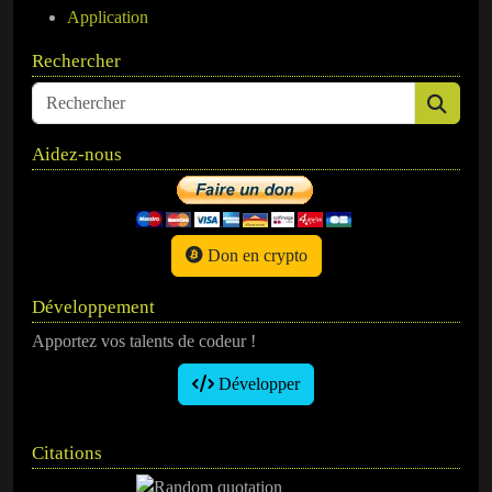
Application
Rechercher
Aidez-nous
Don en crypto
Développement
Apportez vos talents de codeur !
Développer
Citations