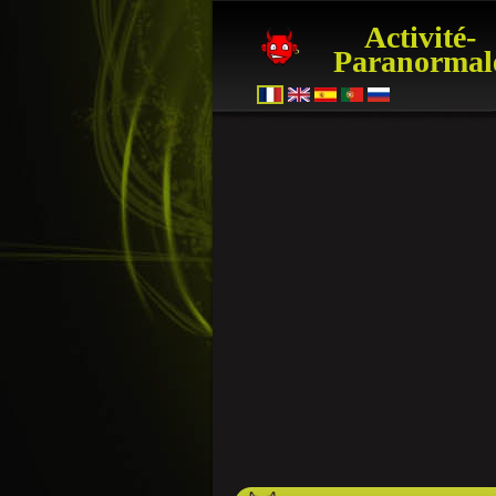
Activité-
Paranormal