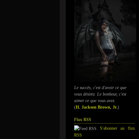
Le succès, c'est d'avoir ce que
vous désirez. Le bonheur, c'est
aimer ce que vous avez.
(
H. Jackson Brown, Jr.
)
Flux RSS
S'abonner au flux
RSS