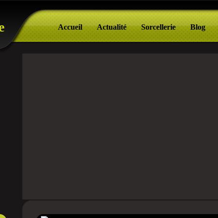
e
Accueil
Actualité
Sorcellerie
Blog