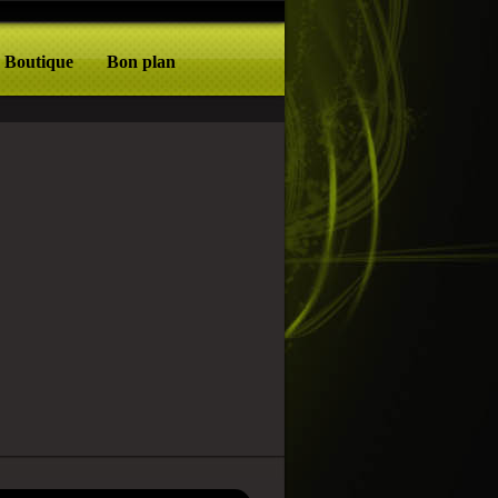
Boutique
Bon plan