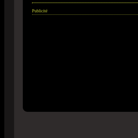
Publicité