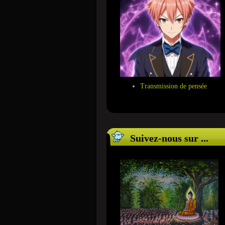
Transmission de pensée
Suivez-nous sur ...