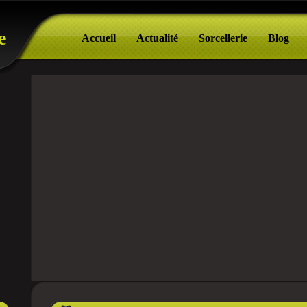
e
Accueil
Actualité
Sorcellerie
Blog