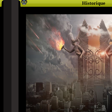
Historique