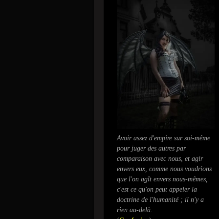
Avoir assez d'empire sur soi-même
pour juger des autres par
comparaison avec nous, et agir
envers eux, comme nous voudrions
que l'on agît envers nous-mêmes,
c'est ce qu'on peut appeler la
doctrine de l'humanité ; il n'y a
rien au-delà.