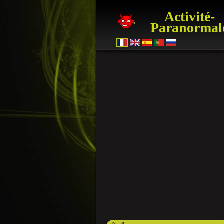
Activité-
Paranormal