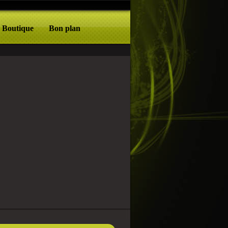
Boutique
Bon plan