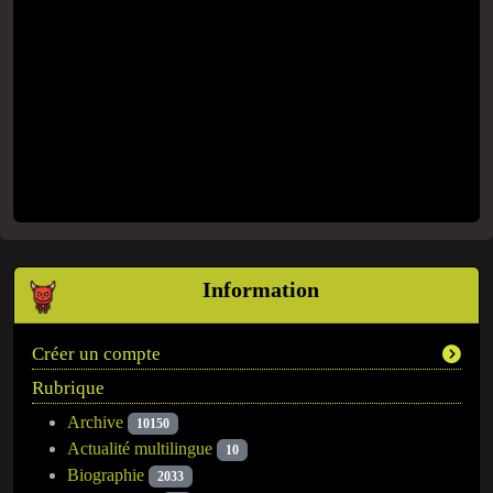
Information
Créer un compte
Rubrique
Archive
10150
Actualité multilingue
10
Biographie
2033