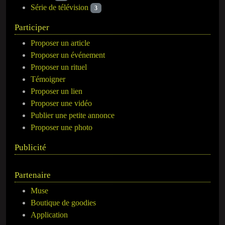
Série de télévision
3
Participer
Proposer un article
Proposer un événement
Proposer un rituel
Témoigner
Proposer un lien
Proposer une vidéo
Publier une petite annonce
Proposer une photo
Publicité
Partenaire
Muse
Boutique de goodies
Application