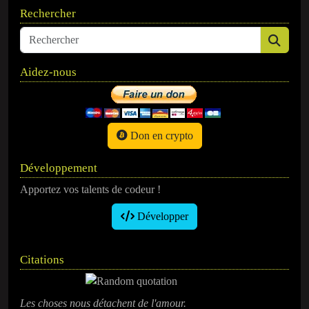
Rechercher
Aidez-nous
Don en crypto
Développement
Apportez vos talents de codeur !
Développer
Citations
Les choses nous détachent de l'amour.