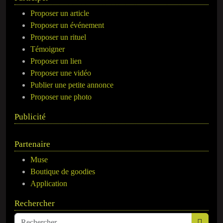
Proposer un article
Proposer un événement
Proposer un rituel
Témoigner
Proposer un lien
Proposer une vidéo
Publier une petite annonce
Proposer une photo
Publicité
Partenaire
Muse
Boutique de goodies
Application
Rechercher