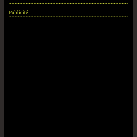
Publicité