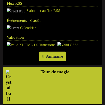
Flux RSS
S'abonner au flux RSS
Événements - 6 août
Calendrier
Validation
Annuaire
Tour de magie