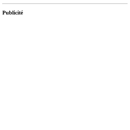
Publicité