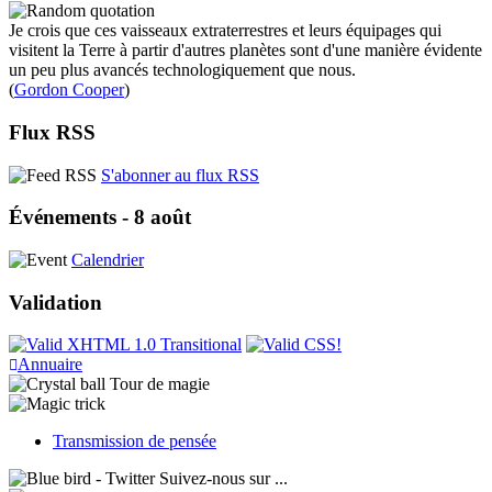
Je crois que ces vaisseaux extraterrestres et leurs équipages qui
visitent la Terre à partir d'autres planètes sont d'une manière évidente
un peu plus avancés technologiquement que nous.
(
Gordon Cooper
)
Flux RSS
S'abonner au flux RSS
Événements - 8 août
Calendrier
Validation
Annuaire
Tour de magie
Transmission de pensée
Suivez-nous sur ...