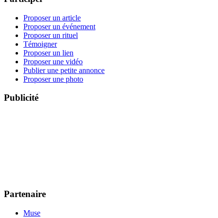
Proposer un article
Proposer un événement
Proposer un rituel
Témoigner
Proposer un lien
Proposer une vidéo
Publier une petite annonce
Proposer une photo
Publicité
Partenaire
Muse