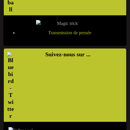
Transmission de pensée
Suivez-nous sur ...