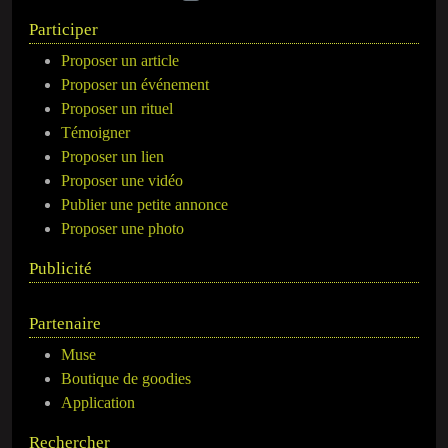
Participer
Proposer un article
Proposer un événement
Proposer un rituel
Témoigner
Proposer un lien
Proposer une vidéo
Publier une petite annonce
Proposer une photo
Publicité
Partenaire
Muse
Boutique de goodies
Application
Rechercher