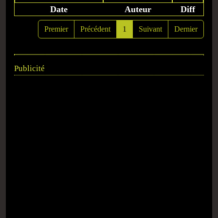
Date
Auteur
Diff
Premier
Précédent
1
Suivant
Dernier
Publicité