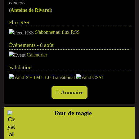
ennemis.
(
Antoine de Rivarol
)
Flux RSS
S'abonner au flux RSS
Événements - 8 août
Calendrier
Validation
Annuaire
Tour de magie