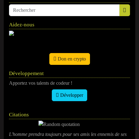
Aidez-nous
Don en crypto
Développement
Apportez vos talents de codeur !
Développer
Citations
L'homme prendra toujours pour ses amis les ennemis de ses