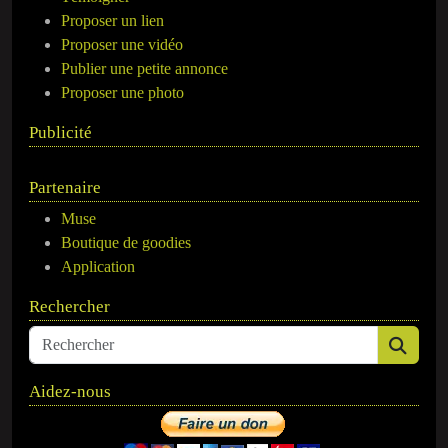
Proposer un lien
Proposer une vidéo
Publier une petite annonce
Proposer une photo
Publicité
Partenaire
Muse
Boutique de goodies
Application
Rechercher
Aidez-nous