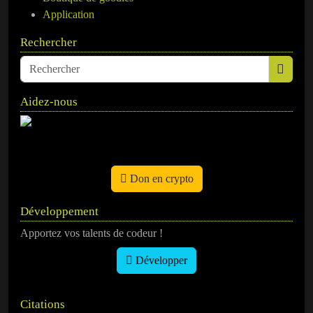
Application
Rechercher
Aidez-nous
Don en crypto
Développement
Apportez vos talents de codeur !
Développer
Citations