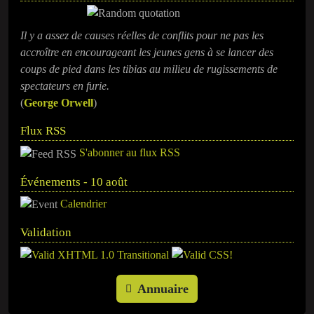
Il y a assez de causes réelles de conflits pour ne pas les
accroître en encourageant les jeunes gens à se lancer des
coups de pied dans les tibias au milieu de rugissements de
spectateurs en furie.
(
George Orwell
)
Flux RSS
S'abonner au flux RSS
Événements - 10 août
Calendrier
Validation
Annuaire