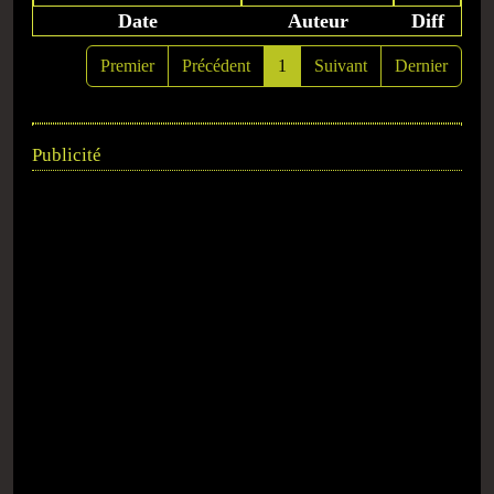
Date
Auteur
Diff
Premier
Précédent
1
Suivant
Dernier
Publicité