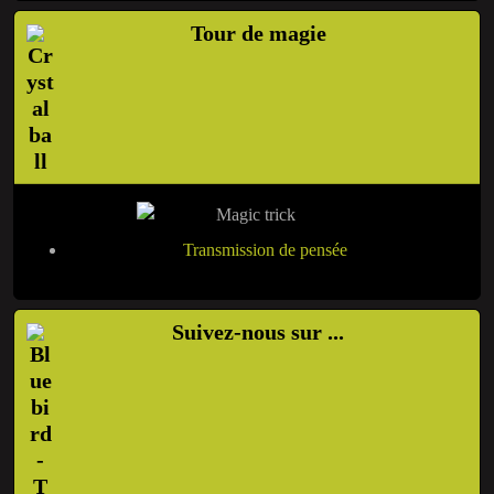
Tour de magie
Transmission de pensée
Suivez-nous sur ...