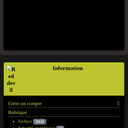
Information
Créer un compte
Rubrique
Archive
10150