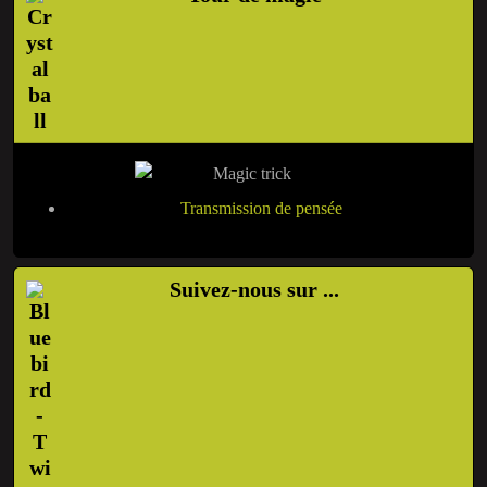
Transmission de pensée
Suivez-nous sur ...