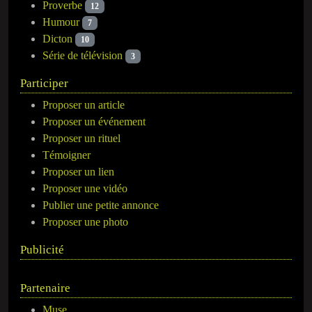
Proverbe
12
Humour
7
Dicton
10
Série de télévision
3
Participer
Proposer un article
Proposer un événement
Proposer un rituel
Témoigner
Proposer un lien
Proposer une vidéo
Publier une petite annonce
Proposer une photo
Publicité
Partenaire
Muse