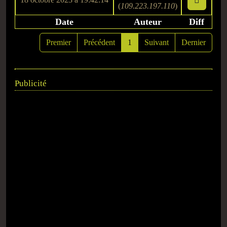
(
109.223.197.110
)
Date
Auteur
Diff
Premier
Précédent
1
Suivant
Dernier
Publicité