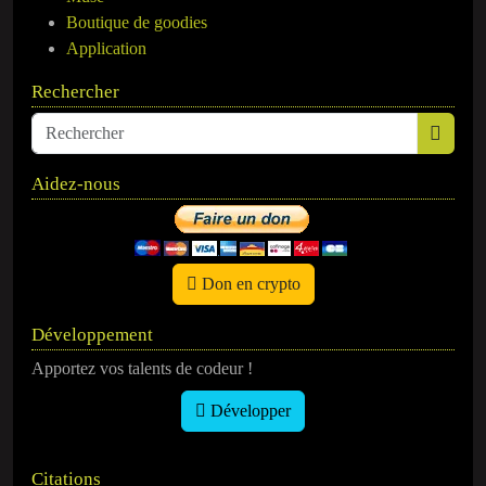
Boutique de goodies
Application
Rechercher
Aidez-nous
Don en crypto
Développement
Apportez vos talents de codeur !
Développer
Citations