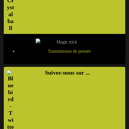
Transmission de pensée
Suivez-nous sur ...