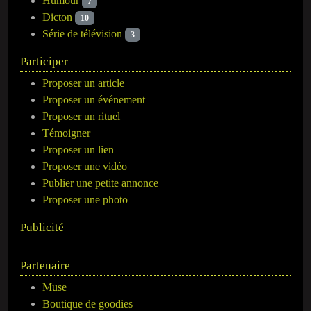
Humour
7
Dicton
10
Série de télévision
3
Participer
Proposer un article
Proposer un événement
Proposer un rituel
Témoigner
Proposer un lien
Proposer une vidéo
Publier une petite annonce
Proposer une photo
Publicité
Partenaire
Muse
Boutique de goodies