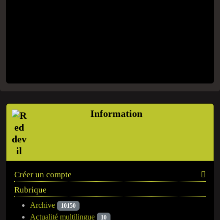
Information
Créer un compte
Rubrique
Archive
10150
Actualité multilingue
10