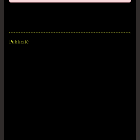
Publicité