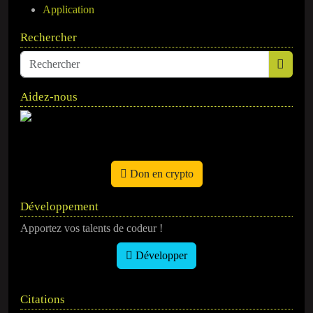
Application
Rechercher
Aidez-nous
Don en crypto
Développement
Apportez vos talents de codeur !
Développer
Citations