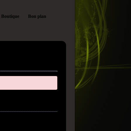
Boutique
Bon plan