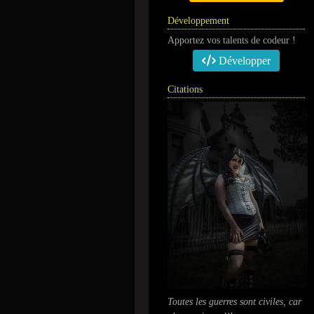
Développement
Apportez vos talents de codeur !
Développer
Citations
Toutes les guerres sont civiles, car