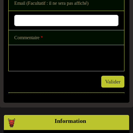
Email (Facultatif : il ne sera pas affiché)
Commentaire
*
Valider
Information