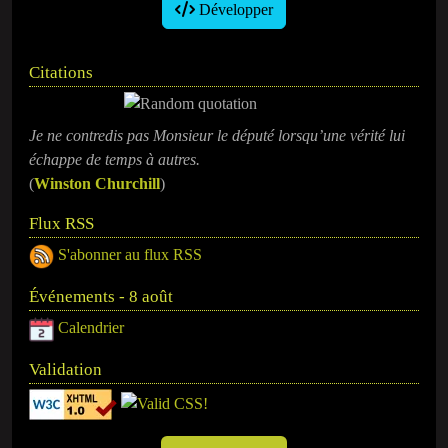
Développer
Citations
Je ne contredis pas Monsieur le député lorsqu’une vérité lui
échappe de temps à autres.
(
Winston Churchill
)
Flux RSS
S'abonner au flux RSS
Événements - 8 août
Calendrier
Validation