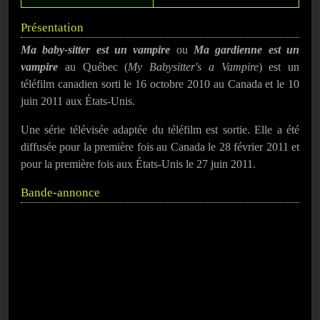
Présentation
Ma baby-sitter est un vampire
ou
Ma gardienne est un
vampire
au Québec (
My Babysitter's a Vampire
) est un
téléfilm canadien sorti le
16 octobre 2010
au Canada et le
10
juin 2011
aux États-Unis.
Une série télévisée adaptée du téléfilm est sortie. Elle a été
diffusée pour la première fois au Canada le
28 février 2011
et
pour la première fois aux États-Unis le
27 juin 2011
.
Bande-annonce