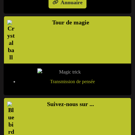
Annuaire
Tour de magie
Transmission de pensée
Suivez-nous sur ...