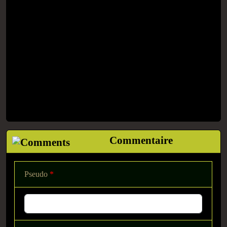
Commentaire
Pseudo
*