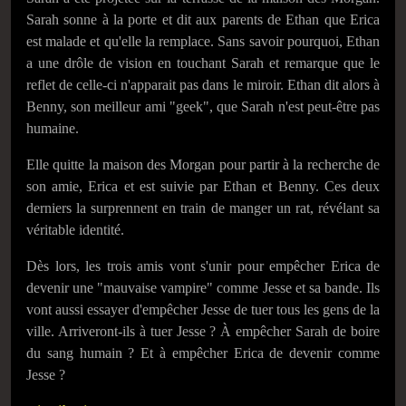
Sarah sonne à la porte et dit aux parents de Ethan que Erica
est malade et qu'elle la remplace. Sans savoir pourquoi, Ethan
a une drôle de vision en touchant Sarah et remarque que le
reflet de celle-ci n'apparait pas dans le miroir. Ethan dit alors à
Benny, son meilleur ami "geek", que Sarah n'est peut-être pas
humaine.
Elle quitte la maison des Morgan pour partir à la recherche de
son amie, Erica et est suivie par Ethan et Benny. Ces deux
derniers la surprennent en train de manger un rat, révélant sa
véritable identité.
Dès lors, les trois amis vont s'unir pour empêcher Erica de
devenir une "mauvaise vampire" comme Jesse et sa bande. Ils
vont aussi essayer d'empêcher Jesse de tuer tous les gens de la
ville. Arriveront-ils à tuer Jesse ? À empêcher Sarah de boire
du sang humain ? Et à empêcher Erica de devenir comme
Jesse ?