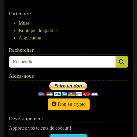
Partenaire
Muse
Boutique de goodies
Application
Rechercher
Aidez-nous
Don en crypto
Développement
Apportez vos talents de codeur !