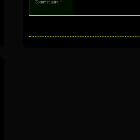
Commentaire
*