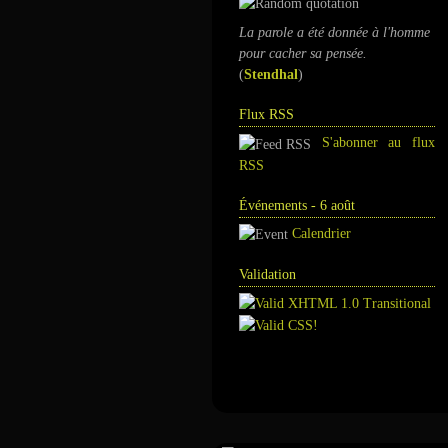
La parole a été donnée à l'homme
pour cacher sa pensée.
(
Stendhal
)
Flux RSS
S'abonner au flux
RSS
Événements - 6 août
Calendrier
Validation
Annuaire