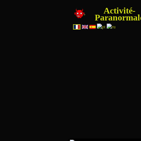
Activité-
Paranormal