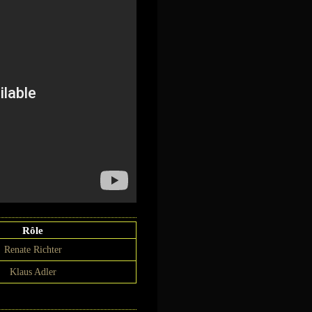
Rôle
Renate Richter
Klaus Adler