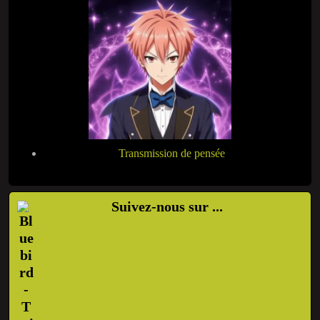
Transmission de pensée
Suivez-nous sur ...