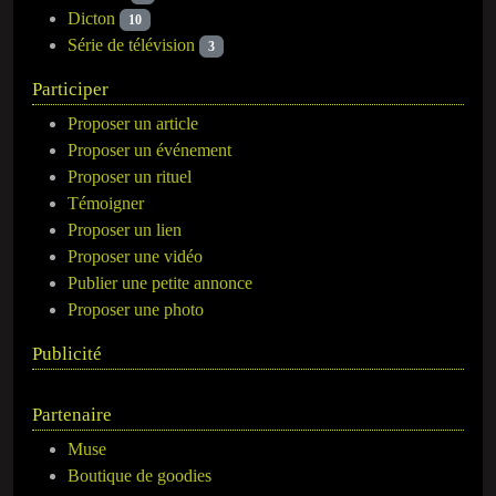
Dicton
10
Série de télévision
3
Participer
Proposer un article
Proposer un événement
Proposer un rituel
Témoigner
Proposer un lien
Proposer une vidéo
Publier une petite annonce
Proposer une photo
Publicité
Partenaire
Muse
Boutique de goodies