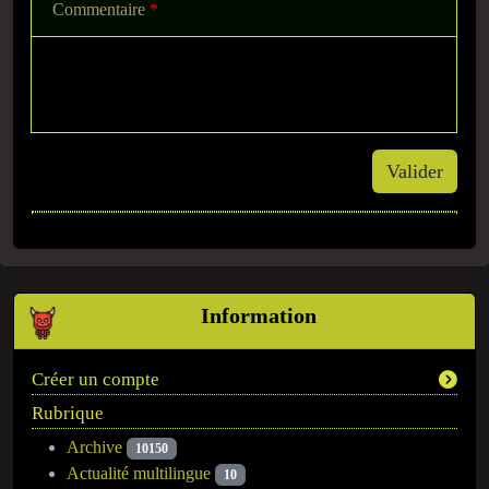
Commentaire
*
Valider
Information
Créer un compte
Rubrique
Archive
10150
Actualité multilingue
10