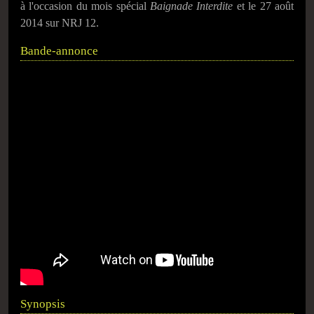
à l'occasion du mois spécial
Baignade Interdite
et le
27 août
2014
sur NRJ 12.
Bande-annonce
Synopsis