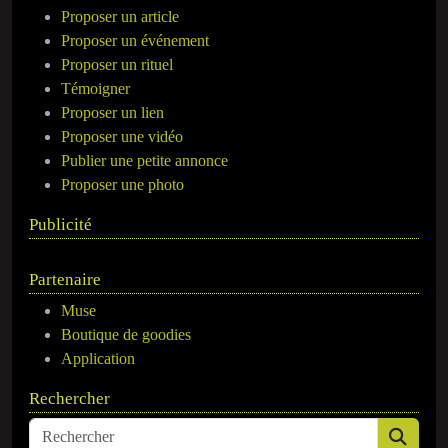
Proposer un article
Proposer un événement
Proposer un rituel
Témoigner
Proposer un lien
Proposer une vidéo
Publier une petite annonce
Proposer une photo
Publicité
Partenaire
Muse
Boutique de goodies
Application
Rechercher