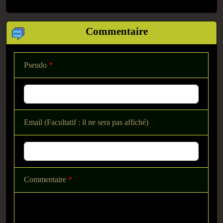
Commentaire
Pseudo
*
Email (Facultatif : il ne sera pas affiché)
Commentaire
*