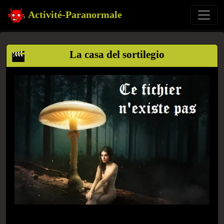
Activité-Paranormale
La casa del sortilegio