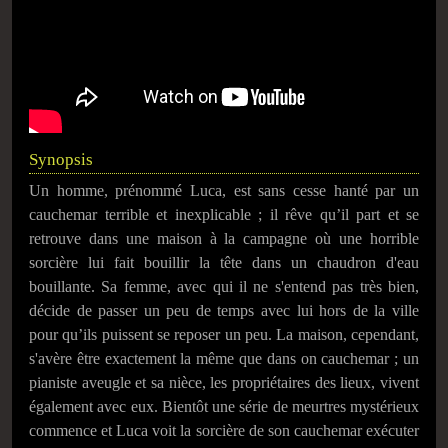
Synopsis
Un homme, prénommé Luca, est sans cesse hanté par un
cauchemar terrible et inexplicable ; il rêve qu’il part et se
retrouve dans une maison à la campagne où une horrible
sorcière lui fait bouillir la tête dans un chaudron d'eau
bouillante. Sa femme, avec qui il ne s'entend pas très bien,
décide de passer un peu de temps avec lui hors de la ville
pour qu’ils puissent se reposer un peu. La maison, cependant,
s'avère être exactement la même que dans on cauchemar ; un
pianiste aveugle et sa nièce, les propriétaires des lieux, vivent
également avec eux. Bientôt une série de meurtres mystérieux
commence et Luca voit la sorcière de son cauchemar exécuter