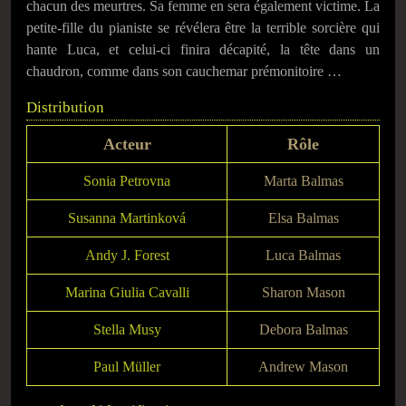
chacun des meurtres. Sa femme en sera également victime. La
petite-fille du pianiste se révélera être la terrible sorcière qui
hante Luca, et celui-ci finira décapité, la tête dans un
chaudron, comme dans son cauchemar prémonitoire …
Distribution
Acteur
Rôle
Sonia Petrovna
Marta Balmas
Susanna Martinková
Elsa Balmas
Andy J. Forest
Luca Balmas
Marina Giulia Cavalli
Sharon Mason
Stella Musy
Debora Balmas
Paul Müller
Andrew Mason