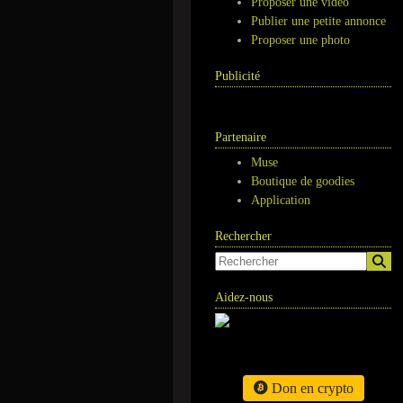
Proposer une vidéo
Publier une petite annonce
Proposer une photo
Publicité
Partenaire
Muse
Boutique de goodies
Application
Rechercher
Aidez-nous
Don en crypto