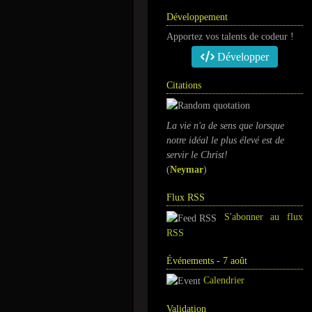
Développement
Apportez vos talents de codeur !
Développer
Citations
La vie n'a de sens que lorsque
notre idéal le plus élevé est de
servir le Christ!
(
Neymar
)
Flux RSS
S'abonner au flux
RSS
Événements - 7 août
Calendrier
Validation