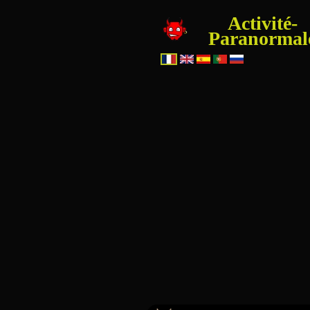
Activité-
Paranormal