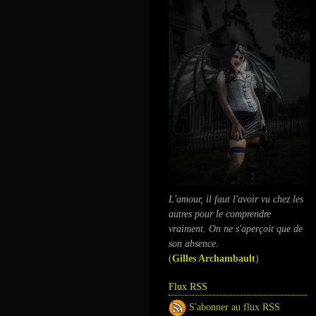
L'amour, il faut l'avoir vu chez les
autres pour le comprendre
vraiment. On ne s'aperçoit que de
son absence.
(
Gilles Archambault
)
Flux RSS
S'abonner au flux RSS