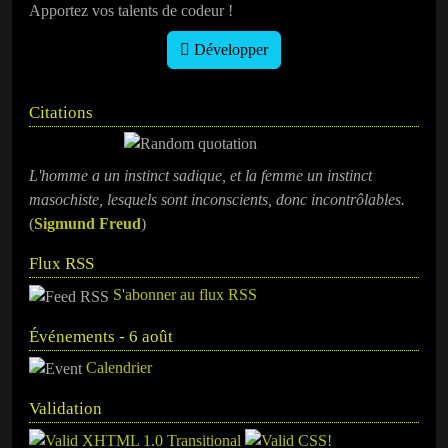
Apportez vos talents de codeur !
Développer
Citations
L'homme a un instinct sadique, et la femme un instinct
masochiste, lesquels sont inconscients, donc incontrôlables.
(
Sigmund Freud
)
Flux RSS
S'abonner au flux RSS
Événements - 6 août
Calendrier
Validation