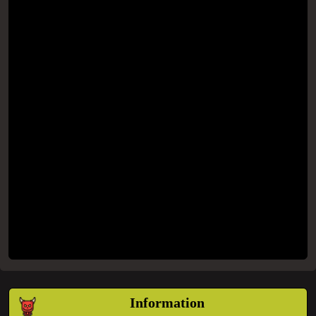
Information