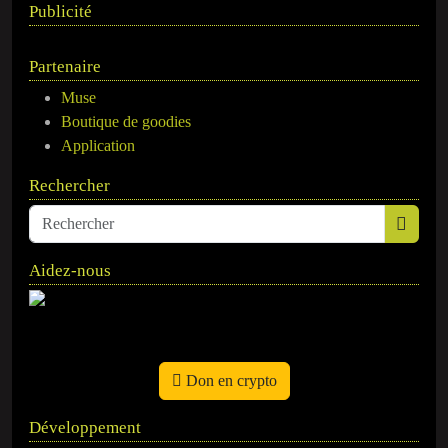
Publicité
Partenaire
Muse
Boutique de goodies
Application
Rechercher
Aidez-nous
Don en crypto
Développement