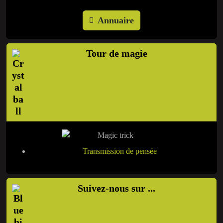
Annuaire
Tour de magie
Transmission de pensée
Suivez-nous sur ...