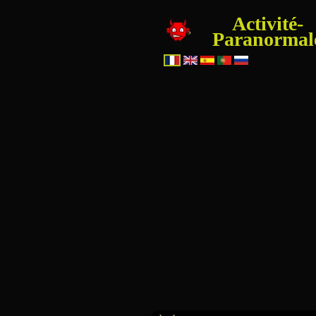
Activité-
Paranormal