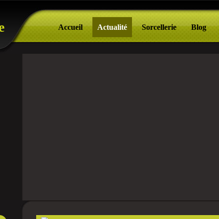
e
Accueil
Actualité
Sorcellerie
Blog