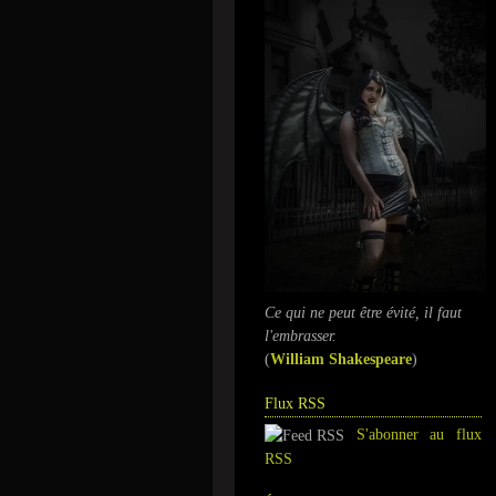
Ce qui ne peut être évité, il faut
l'embrasser.
(
William Shakespeare
)
Flux RSS
S'abonner au flux
RSS