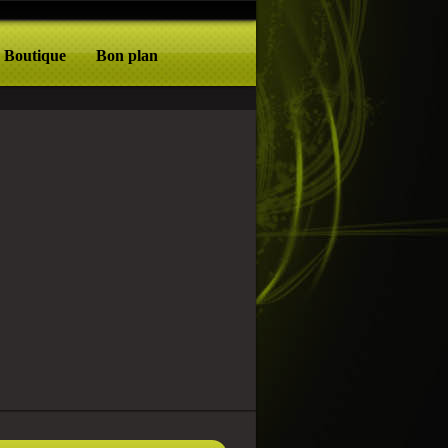
Boutique
Bon plan