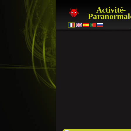
Activité-
Paranormal