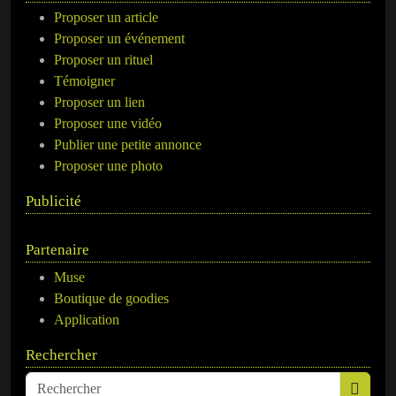
Proposer un article
Proposer un événement
Proposer un rituel
Témoigner
Proposer un lien
Proposer une vidéo
Publier une petite annonce
Proposer une photo
Publicité
Partenaire
Muse
Boutique de goodies
Application
Rechercher