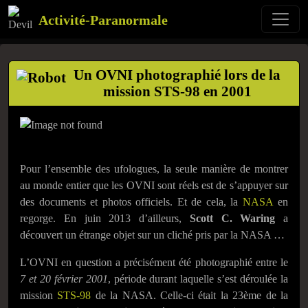
Activité-Paranormale
Un OVNI photographié lors de la
mission STS-98 en 2001
Pour l’ensemble des ufologues, la seule manière de montrer
au monde entier que les OVNI sont réels est de s’appuyer sur
des documents et photos officiels. Et de cela, la
NASA
en
regorge. En juin 2013 d’ailleurs,
Scott C. Waring
a
découvert un étrange objet sur un cliché pris par la NASA …
L’OVNI en question a précisément été photographié entre le
7 et 20 février 2001
, période durant laquelle s’est déroulée la
mission
STS-98
de la NASA. Celle-ci était la 23ème de la