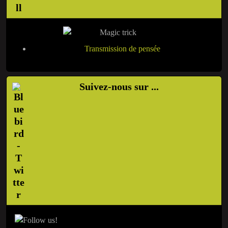
Transmission de pensée
Suivez-nous sur ...