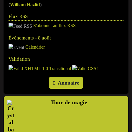
(
William Hazlitt
)
Flux RSS
S'abonner au flux RSS
Événements - 8 août
Calendrier
Validation
Annuaire
Tour de magie