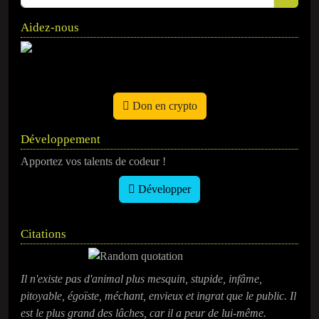
Aidez-nous
Don en crypto
Développement
Apportez vos talents de codeur !
Développer
Citations
Il n'existe pas d'animal plus mesquin, stupide, infâme,
pitoyable, égoïste, méchant, envieux et ingrat que le public. Il
est le plus grand des lâches, car il a peur de lui-même.