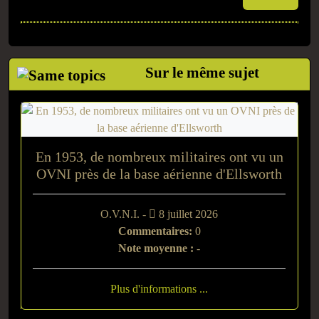
Sur le même sujet
En 1953, de nombreux militaires ont vu un
OVNI près de la base aérienne d'Ellsworth
O.V.N.I. -
8 juillet 2026
Commentaires:
0
Note moyenne :
-
Plus d'informations ...