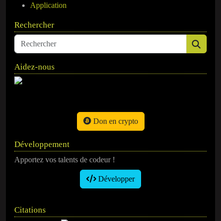
Application
Rechercher
Aidez-nous
Don en crypto
Développement
Apportez vos talents de codeur !
Développer
Citations