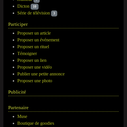
Dicton
10
Série de télévision
3
Participer
Proposer un article
Proposer un événement
Proposer un rituel
Témoigner
Proposer un lien
Proposer une vidéo
Publier une petite annonce
Proposer une photo
Publicité
Partenaire
Muse
Boutique de goodies