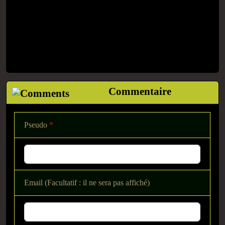
Commentaire
Pseudo
*
Email (Facultatif : il ne sera pas affiché)