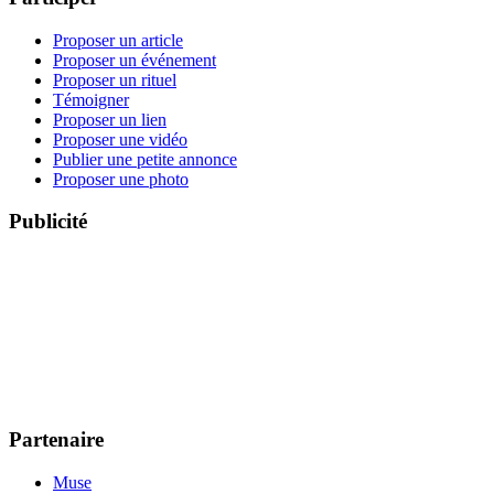
Proposer un article
Proposer un événement
Proposer un rituel
Témoigner
Proposer un lien
Proposer une vidéo
Publier une petite annonce
Proposer une photo
Publicité
Partenaire
Muse