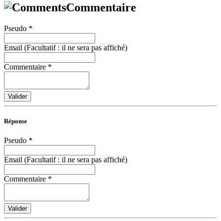
Commentaire
Pseudo
*
Email (Facultatif : il ne sera pas affiché)
Commentaire
*
Valider
Réponse
Pseudo
*
Email (Facultatif : il ne sera pas affiché)
Commentaire
*
Valider