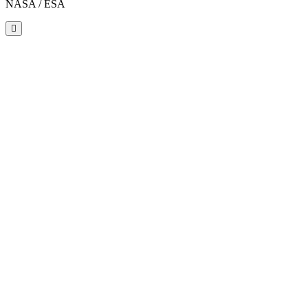
NASA / ESA