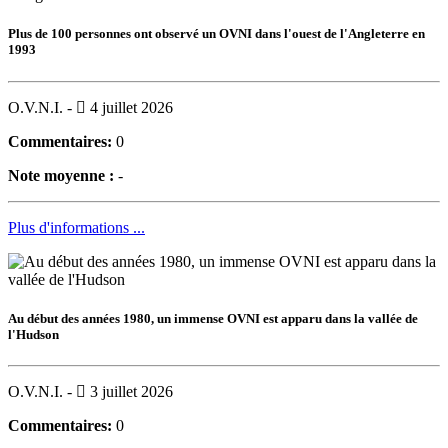
Plus de 100 personnes ont observé un OVNI dans l'ouest de l'Angleterre en
1993
O.V.N.I. -
4 juillet 2026
Commentaires:
0
Note moyenne :
-
Plus d'informations ...
Au début des années 1980, un immense OVNI est apparu dans la vallée de
l'Hudson
O.V.N.I. -
3 juillet 2026
Commentaires:
0