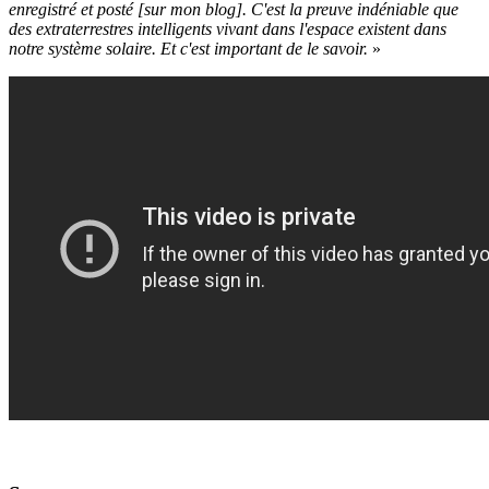
enregistré et posté
[sur mon blog]
. C'est la preuve indéniable que
des extraterrestres intelligents vivant dans l'espace existent dans
notre système solaire. Et c'est important
de le
savoir.
»