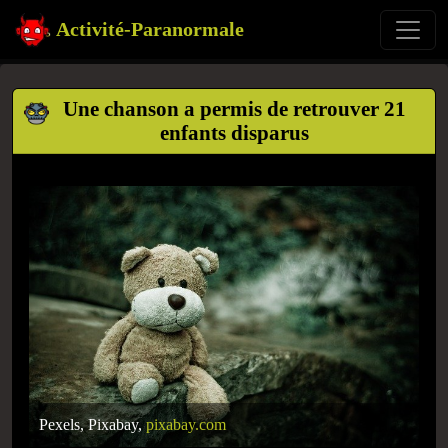
Activité-Paranormale
Une chanson a permis de retrouver 21
enfants disparus
Pexels, Pixabay,
pixabay.com