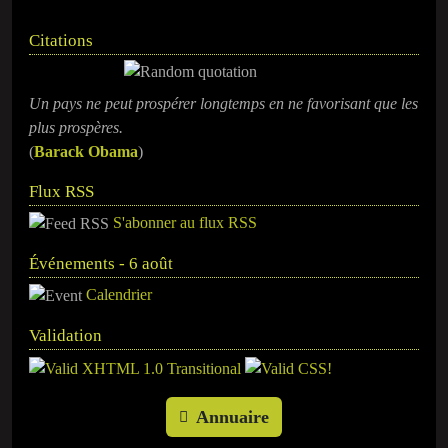
Citations
Un pays ne peut prospérer longtemps en ne favorisant que les
plus prospères.
(
Barack Obama
)
Flux RSS
S'abonner au flux RSS
Événements - 6 août
Calendrier
Validation
Annuaire