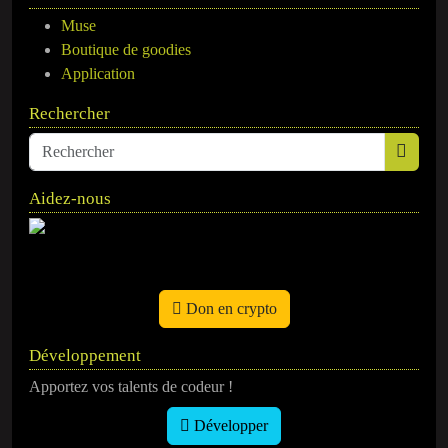
Muse
Boutique de goodies
Application
Rechercher
Aidez-nous
Don en crypto
Développement
Apportez vos talents de codeur !
Développer