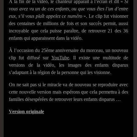
À la fin de la vidéo, le chanteur apparaît à l’écran et dit «
Si
vous avez vu un de ces enfants, ou que vous êtes l’un d’entre
eux, s’il vous plaît appelez ce numéro
». Le clip fut visionner
des centaines de millions de fois et son succès permit, aussi
incroyable que cela puisse paraître, de retrouver 21 des 36
enfants qui apparaissent dans la vidéo.
À l’occasion du 25ème anniversaire du morceau, un nouveau
clip fut diffusé sur
YouTube
. Il existe une multitude de
versions de la vidéo, les images des enfants disparus
s’adaptant à la région de la personne qui les visionne.
On ne sait pas si le miracle va de nouveau se reproduire avec
cette nouvelle version mais espérons que cela permettra à des
familles désespérées de retrouver leurs enfants disparus …
Version originale