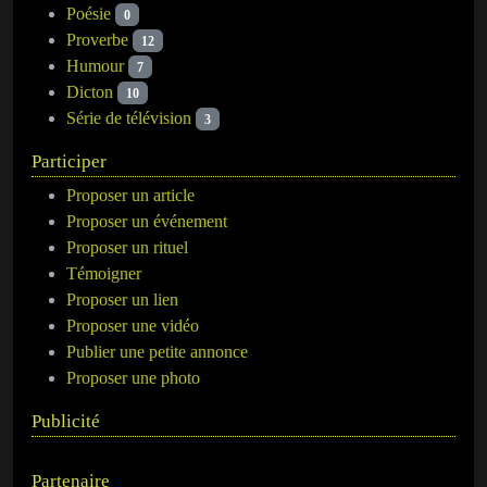
Poésie
0
Proverbe
12
Humour
7
Dicton
10
Série de télévision
3
Participer
Proposer un article
Proposer un événement
Proposer un rituel
Témoigner
Proposer un lien
Proposer une vidéo
Publier une petite annonce
Proposer une photo
Publicité
Partenaire