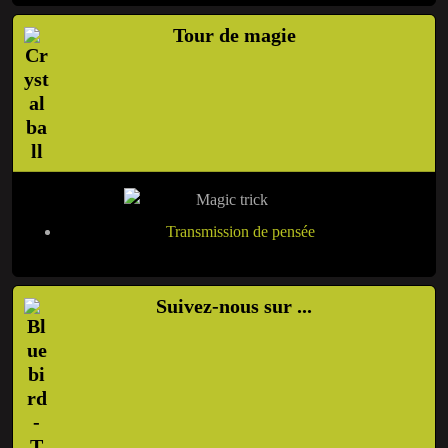
Tour de magie
Transmission de pensée
Suivez-nous sur ...