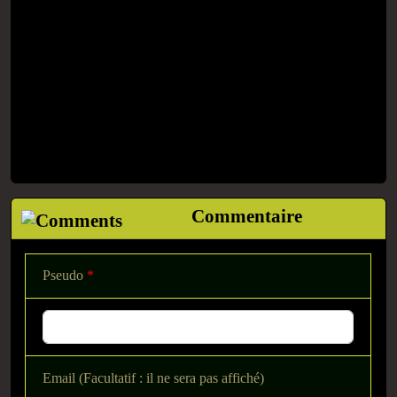
Commentaire
Pseudo
*
Email (Facultatif : il ne sera pas affiché)