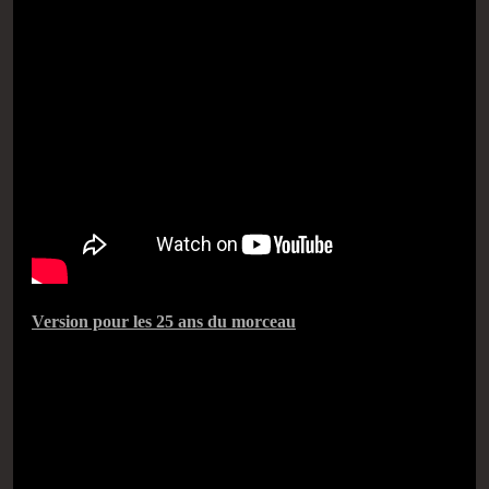
Version pour les 25 ans du morceau