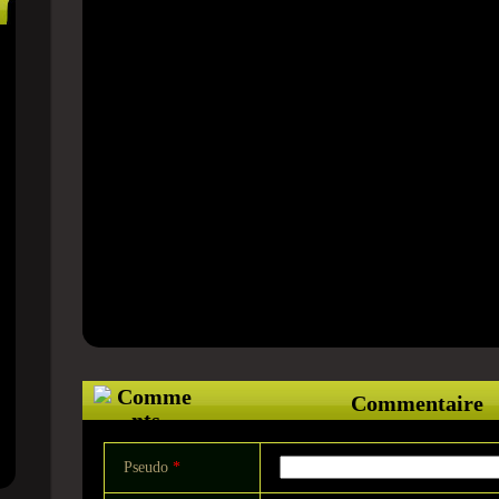
Commentaire
Pseudo
*