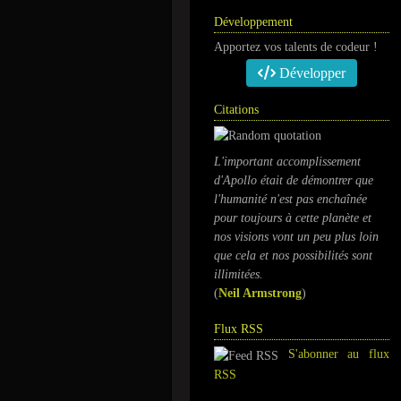
Développement
Apportez vos talents de codeur !
Développer
Citations
L'important accomplissement
d'Apollo était de démontrer que
l'humanité n'est pas enchaînée
pour toujours à cette planète et
nos visions vont un peu plus loin
que cela et nos possibilités sont
illimitées.
(
Neil Armstrong
)
Flux RSS
S'abonner au flux
RSS