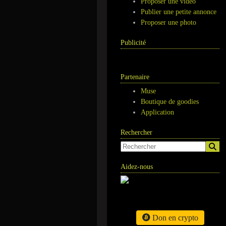
Proposer une vidéo
Publier une petite annonce
Proposer une photo
Publicité
Partenaire
Muse
Boutique de goodies
Application
Rechercher
Aidez-nous
Don en crypto