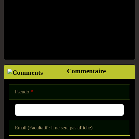
Commentaire
Pseudo
*
Email (Facultatif : il ne sera pas affiché)