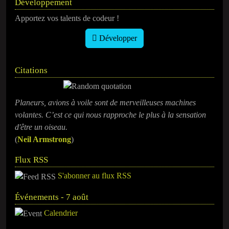
Développement
Apportez vos talents de codeur !
Développer
Citations
Planeurs, avions à voile sont de merveilleuses machines
volantes. C’est ce qui nous rapproche le plus à la sensation
d'être un oiseau.
(
Neil Armstrong
)
Flux RSS
S'abonner au flux RSS
Événements - 7 août
Calendrier