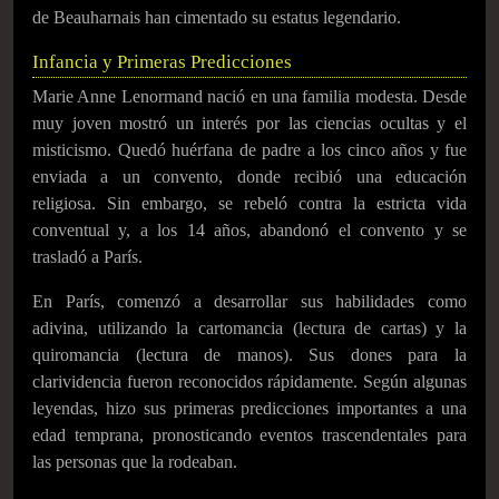
de Beauharnais han cimentado su estatus legendario.
Infancia y Primeras Predicciones
Marie Anne Lenormand nació en una familia modesta. Desde
muy joven mostró un interés por las ciencias ocultas y el
misticismo. Quedó huérfana de padre a los cinco años y fue
enviada a un convento, donde recibió una educación
religiosa. Sin embargo, se rebeló contra la estricta vida
conventual y, a los 14 años, abandonó el convento y se
trasladó a París.
En París, comenzó a desarrollar sus habilidades como
adivina, utilizando la cartomancia (lectura de cartas) y la
quiromancia (lectura de manos). Sus dones para la
clarividencia fueron reconocidos rápidamente. Según algunas
leyendas, hizo sus primeras predicciones importantes a una
edad temprana, pronosticando eventos trascendentales para
las personas que la rodeaban.