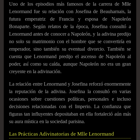
Uno de los episodios más famosos de la carrera de Mlle
Lenormand fue su relación con Josefina de Beauharnais, la
futura emperatriz de Francia y esposa de Napoleón
Bonaparte. Según relatos de la época, Josefina consultó a
Lenormand antes de conocer a Napoleón, y la adivina predijo
no solo su matrimonio con el hombre que se convertiría en
emperador, sino también su eventual divorcio. También se
cuenta que Lenormand predijo el ascenso de Napoleón al
poder, así como su caída, aunque Napoleón no era un gran
creyente en la adivinación.
La relación entre Lenormand y Josefina reforzó enormemente
la reputación de la adivina. Josefina la consultó en varias
ocasiones sobre cuestiones políticas, personales e incluso
decisiones relacionadas con el Imperio. La confianza que
figuras tan influyentes depositaban en ella fortaleció aún más
su aura mística en la sociedad parisina.
Las Prácticas Adivinatorias de Mlle Lenormand