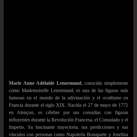
Marie Anne Adélaïde Lenormand
, conocida simplemente
como Mademoiselle Lenormand, es una de las figuras más
famosas en el mundo de la adivinación y el ocultismo en
Francia durante el siglo XIX. Nacida el 27 de mayo de 1772
en Alençon, es célebre por sus consultas con figuras
influyentes durante la Revolución Francesa, el Consulado y el
Imperio. Su fascinante trayectoria, sus predicciones y sus
vínculos con personas como Napoleón Bonaparte y Josefina