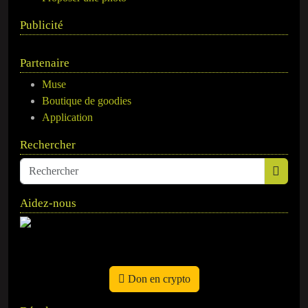
Publicité
Partenaire
Muse
Boutique de goodies
Application
Rechercher
Aidez-nous
Don en crypto