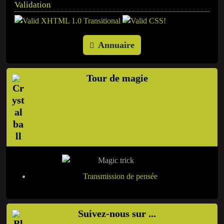
Validation
Annuaire
Tour de magie
Transmission de pensée
Suivez-nous sur ...