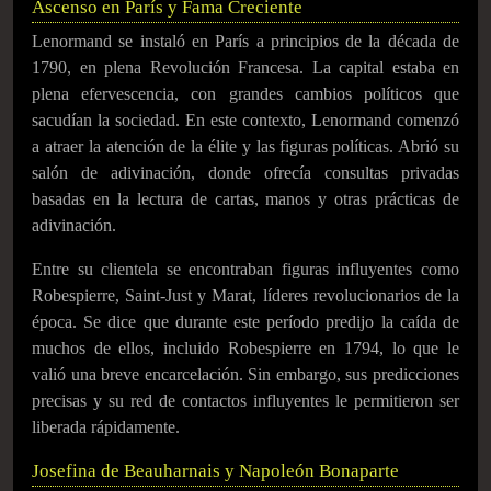
Ascenso en París y Fama Creciente
Lenormand se instaló en París a principios de la década de
1790, en plena Revolución Francesa. La capital estaba en
plena efervescencia, con grandes cambios políticos que
sacudían la sociedad. En este contexto, Lenormand comenzó
a atraer la atención de la élite y las figuras políticas. Abrió su
salón de adivinación, donde ofrecía consultas privadas
basadas en la lectura de cartas, manos y otras prácticas de
adivinación.
Entre su clientela se encontraban figuras influyentes como
Robespierre, Saint-Just y Marat, líderes revolucionarios de la
época. Se dice que durante este período predijo la caída de
muchos de ellos, incluido Robespierre en 1794, lo que le
valió una breve encarcelación. Sin embargo, sus predicciones
precisas y su red de contactos influyentes le permitieron ser
liberada rápidamente.
Josefina de Beauharnais y Napoleón Bonaparte