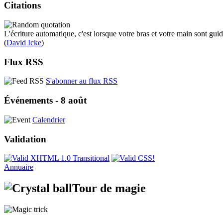
Citations
L'écriture automatique, c'est lorsque votre bras et votre main sont guid
(
David Icke
)
Flux RSS
S'abonner au flux RSS
Événements - 8 août
Calendrier
Validation
Annuaire
Tour de magie