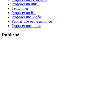
Proposer un rituel
Témoigner
Proposer un lien
Proposer une vidéo
Publier une petite annonce
Proposer une photo
Publicité