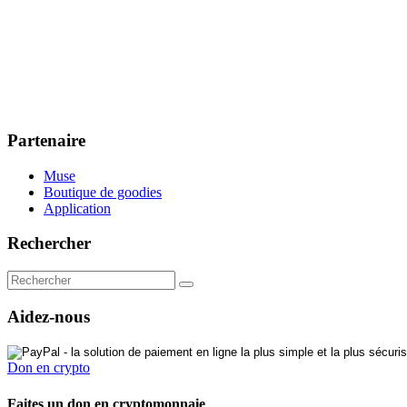
Partenaire
Muse
Boutique de goodies
Application
Rechercher
Aidez-nous
Don en crypto
Faites un don en cryptomonnaie