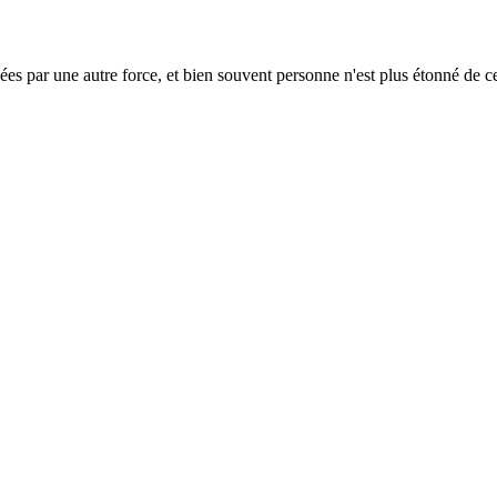
ées par une autre force, et bien souvent personne n'est plus étonné de ce 