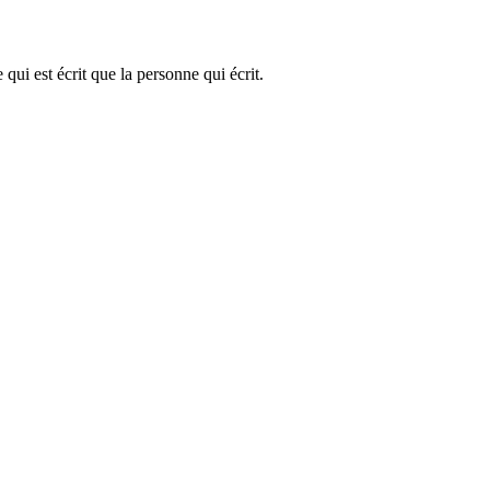
qui est écrit que la personne qui écrit.