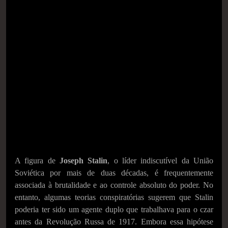
A figura de
Joseph Stalin
, o líder indiscutível da União
Soviética por mais de duas décadas, é frequentemente
associada à brutalidade e ao controle absoluto do poder. No
entanto, algumas teorias conspiratórias sugerem que Stalin
poderia ter sido um agente duplo que trabalhava para o czar
antes da Revolução Russa de 1917. Embora essa hipótese