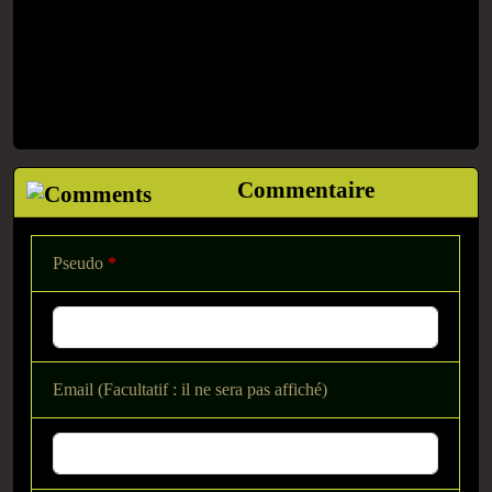
Commentaire
Pseudo
*
Email (Facultatif : il ne sera pas affiché)