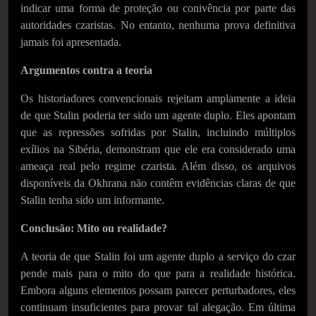
indicar uma forma de proteção ou conivência por parte das
autoridades czaristas. No entanto, nenhuma prova definitiva
jamais foi apresentada.
Argumentos contra a teoria
Os historiadores convencionais rejeitam amplamente a ideia
de que Stalin poderia ter sido um agente duplo. Eles apontam
que as repressões sofridas por Stalin, incluindo múltiplos
exílios na Sibéria, demonstram que ele era considerado uma
ameaça real pelo regime czarista. Além disso, os arquivos
disponíveis da Okhrana não contêm evidências claras de que
Stalin tenha sido um informante.
Conclusão: Mito ou realidade?
A teoria de que Stalin foi um agente duplo a serviço do czar
pende mais para o mito do que para a realidade histórica.
Embora alguns elementos possam parecer perturbadores, eles
continuam insuficientes para provar tal alegação. Em última