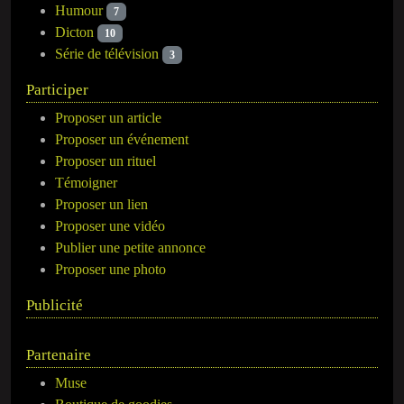
Humour
7
Dicton
10
Série de télévision
3
Participer
Proposer un article
Proposer un événement
Proposer un rituel
Témoigner
Proposer un lien
Proposer une vidéo
Publier une petite annonce
Proposer une photo
Publicité
Partenaire
Muse