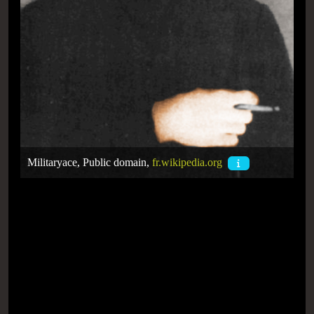
Militaryace, Public domain,
fr.wikipedia.org