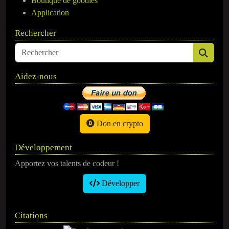
Boutique de goodies
Application
Rechercher
Aidez-nous
Don en crypto
Développement
Apportez vos talents de codeur !
Développer
Citations