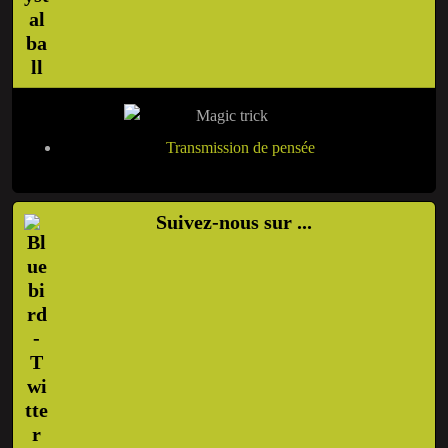
Transmission de pensée
Suivez-nous sur ...