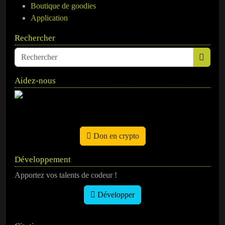
Boutique de goodies
Application
Rechercher
Aidez-nous
Don en crypto
Développement
Apportez vos talents de codeur !
Développer