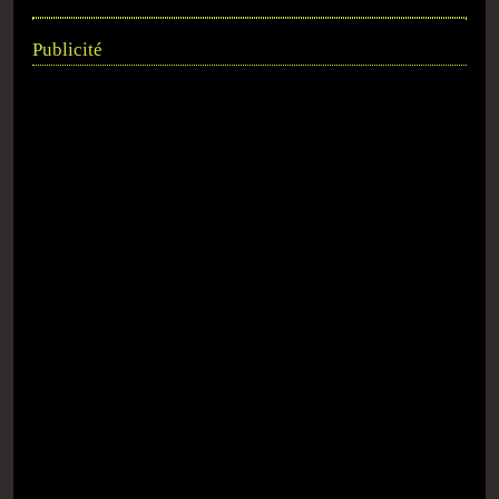
Publicité