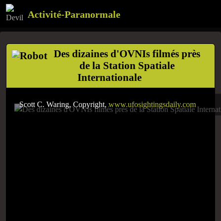
Activité-Paranormale
Des dizaines d'OVNIs filmés près
de la Station Spatiale
Internationale
Scott C. Waring, Copyright,
www.ufosightingsdaily.com