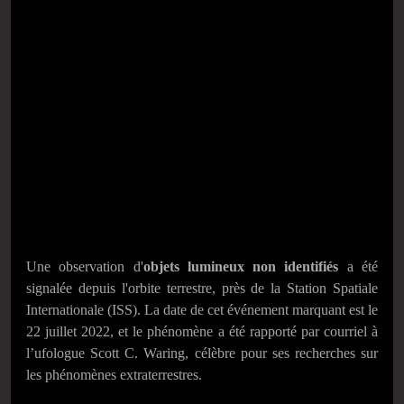
Une observation d'
objets lumineux non identifiés
a été
signalée depuis l'orbite terrestre, près de la Station Spatiale
Internationale (ISS). La date de cet événement marquant est le
22 juillet 2022, et le phénomène a été rapporté par courriel à
l’ufologue Scott C. Waring, célèbre pour ses recherches sur
les phénomènes extraterrestres.