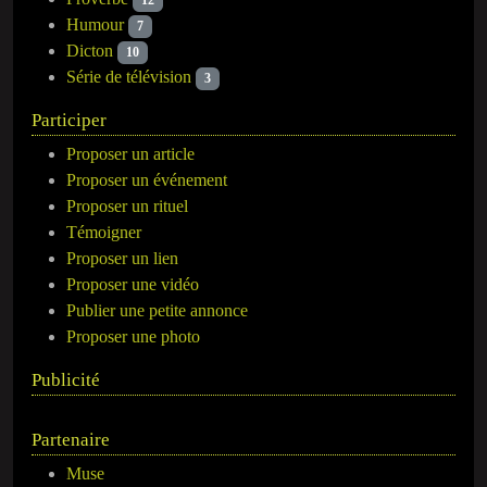
12
Humour
7
Dicton
10
Série de télévision
3
Participer
Proposer un article
Proposer un événement
Proposer un rituel
Témoigner
Proposer un lien
Proposer une vidéo
Publier une petite annonce
Proposer une photo
Publicité
Partenaire
Muse