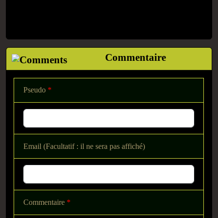
Commentaire
Pseudo
*
Email (Facultatif : il ne sera pas affiché)
Commentaire
*