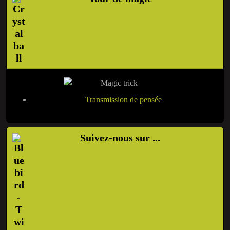
Transmission de pensée
Suivez-nous sur ...