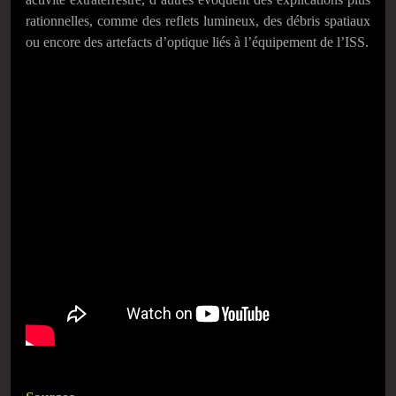
rationnelles, comme des reflets lumineux, des débris spatiaux
ou encore des artefacts d’optique liés à l’équipement de l’ISS.