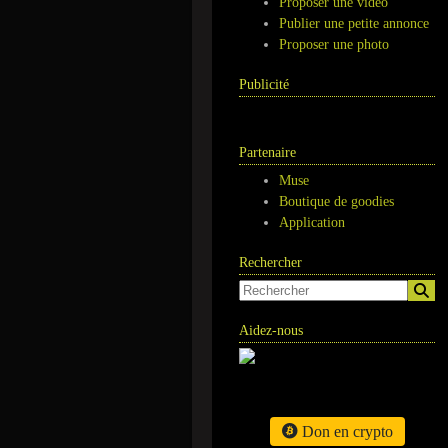
Proposer une vidéo
Publier une petite annonce
Proposer une photo
Publicité
Partenaire
Muse
Boutique de goodies
Application
Rechercher
Aidez-nous
Don en crypto