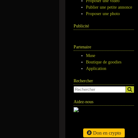
Proposer une vidéo
Publier une petite annonce
Proposer une photo
Publicité
Partenaire
Muse
Boutique de goodies
Application
Rechercher
Aidez-nous
Don en crypto