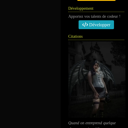
Développement
Apportez vos talents de codeur !
Développer
Citations
Quand on entreprend quelque