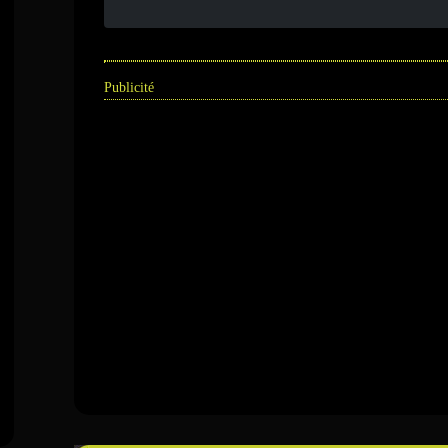
Publicité