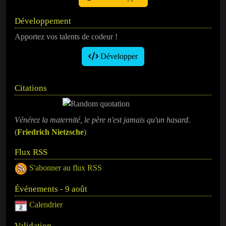
Développement
Apportez vos talents de codeur !
Développer
Citations
Vénérez la maternité, le père n'est jamais qu'un hasard.
(
Friedrich Nietzsche
)
Flux RSS
S'abonner au flux RSS
Événements - 9 août
Calendrier
Validation