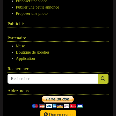
Proposer une vidéo
Publier une petite annonce
Proposer une photo
Publicité
Partenaire
Muse
Boutique de goodies
Application
Rechercher
Aidez-nous
Don en crypto