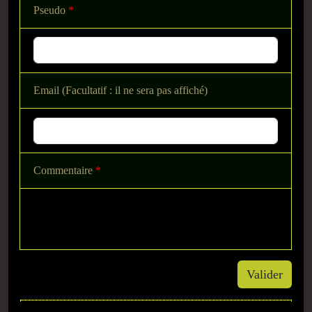
Pseudo
*
Email (Facultatif : il ne sera pas affiché)
Commentaire
*
Valider