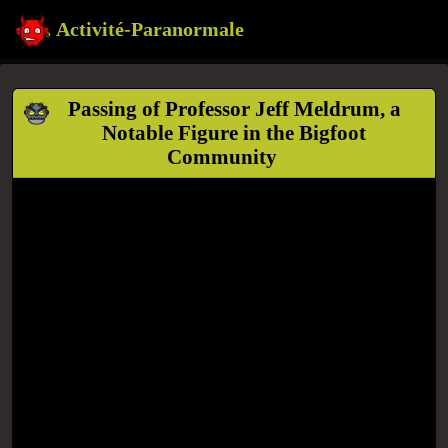
Activité-Paranormale
Passing of Professor Jeff Meldrum, a
Notable Figure in the Bigfoot
Community