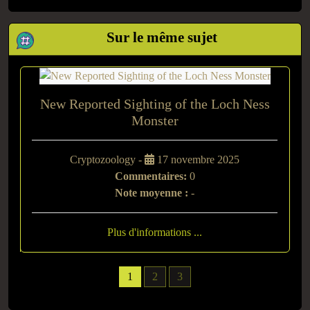
Sur le même sujet
New Reported Sighting of the Loch Ness
Monster
Cryptozoology -
17 novembre 2025
Commentaires:
0
Note moyenne :
-
Plus d'informations ...
1
2
3