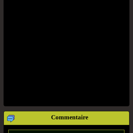
Commentaire