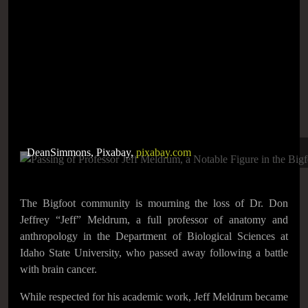
DeanSimmons, Pixabay,
pixabay.com
The Bigfoot community is mourning the loss of Dr. Don
Jeffrey “Jeff” Meldrum, a full professor of anatomy and
anthropology in the Department of Biological Sciences at
Idaho State University, who passed away following a battle
with brain cancer.
While respected for his academic work, Jeff Meldrum became