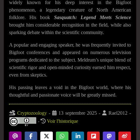
widely known for his deep interest in the Bigfoot
phenomenon, a legendary creature of North American
folklore. His book
Sasquatch: Legend Meets Science
brought him considerable recognition in the field, while also
sparking debate within the scientific community.
A popular and engaging speaker, he was frequently invited to
Bigfoot conferences and appeared on numerous television
programs dedicated to the subject. Meldrum’s unique blend of
scientific rigor and open-minded curiosity earned him respect,
even from skeptics.
His passing leaves a void in the Bigfoot world, where his
thoughtful and passionate voice will be greatly missed.
Cryptozoology
-
13 septembre 2025
-
Rael2012
-
-
Voir l'historique