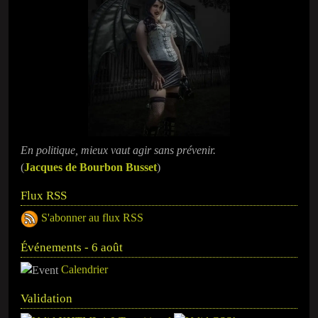
En politique, mieux vaut agir sans prévenir.
(
Jacques de Bourbon Busset
)
Flux RSS
S'abonner au flux RSS
Événements - 6 août
Calendrier
Validation