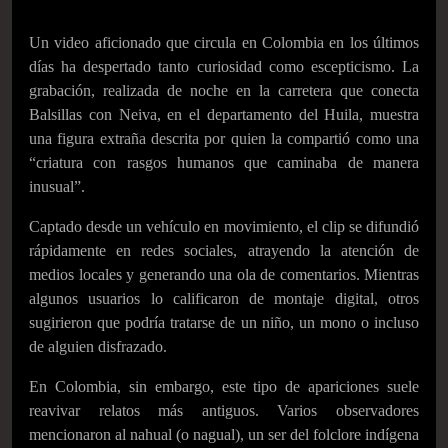
Un video aficionado que circula en Colombia en los últimos
días ha despertado tanto curiosidad como escepticismo. La
grabación, realizada de noche en la carretera que conecta
Balsillas con Neiva, en el departamento del Huila, muestra
una figura extraña descrita por quien la compartió como una
“criatura con rasgos humanos que caminaba de manera
inusual”.
Captado desde un vehículo en movimiento, el clip se difundió
rápidamente en redes sociales, atrayendo la atención de
medios locales y generando una ola de comentarios. Mientras
algunos usuarios lo calificaron de montaje digital, otros
sugirieron que podría tratarse de un niño, un mono o incluso
de alguien disfrazado.
En Colombia, sin embargo, este tipo de apariciones suele
reavivar relatos más antiguos. Varios observadores
mencionaron al nahual (o nagual), un ser del folclore indígena