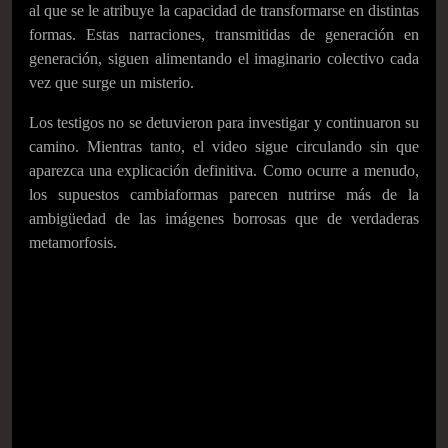
al que se le atribuye la capacidad de transformarse en distintas
formas. Estas narraciones, transmitidas de generación en
generación, siguen alimentando el imaginario colectivo cada
vez que surge un misterio.
Los testigos no se detuvieron para investigar y continuaron su
camino. Mientras tanto, el video sigue circulando sin que
aparezca una explicación definitiva. Como ocurre a menudo,
los supuestos cambiaformas parecen nutrirse más de la
ambigüedad de las imágenes borrosas que de verdaderas
metamorfosis.