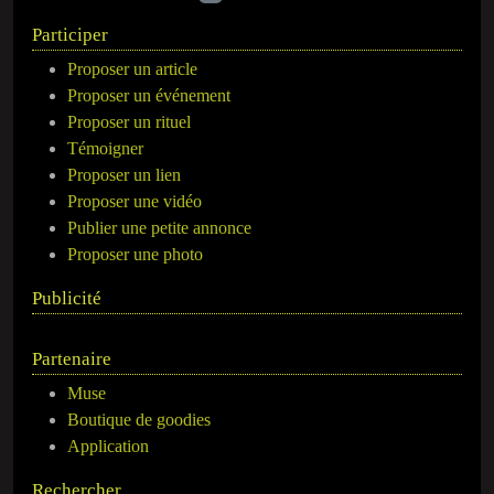
Participer
Proposer un article
Proposer un événement
Proposer un rituel
Témoigner
Proposer un lien
Proposer une vidéo
Publier une petite annonce
Proposer une photo
Publicité
Partenaire
Muse
Boutique de goodies
Application
Rechercher