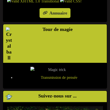
Annuaire
Tour de magie
Transmission de pensée
Suivez-nous sur ...