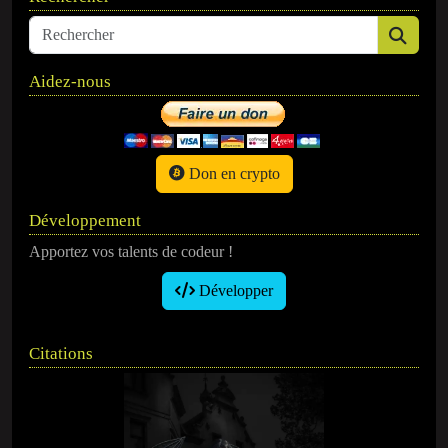
Aidez-nous
Don en crypto
Développement
Apportez vos talents de codeur !
Développer
Citations