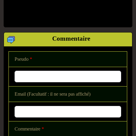
Commentaire
Pseudo
*
Email (Facultatif : il ne sera pas affiché)
Commentaire
*