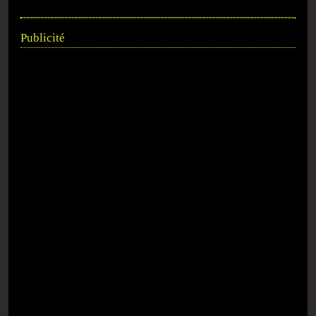
Publicité