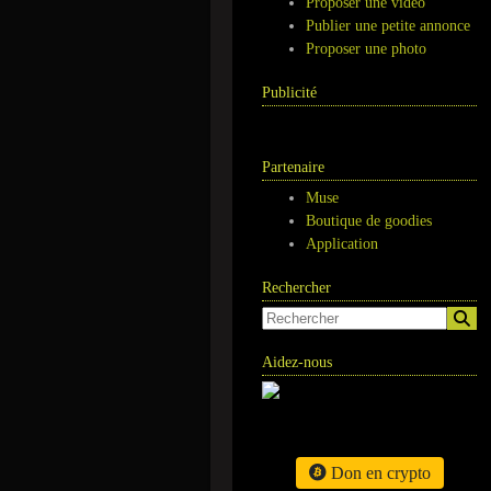
Proposer une vidéo
Publier une petite annonce
Proposer une photo
Publicité
Partenaire
Muse
Boutique de goodies
Application
Rechercher
Aidez-nous
Don en crypto