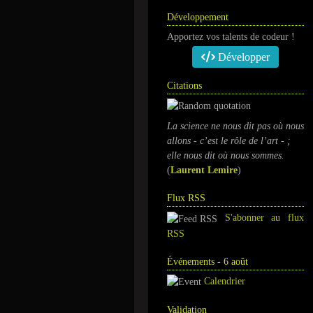
Développement
Apportez vos talents de codeur !
Développer
Citations
La science ne nous dit pas où nous
allons - c’est le rôle de l’art - ;
elle nous dit où nous sommes.
(
​Laurent Lemire
)
Flux RSS
S'abonner au flux
RSS
Événements - 6 août
Calendrier
Validation