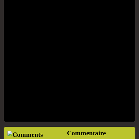
Commentaire