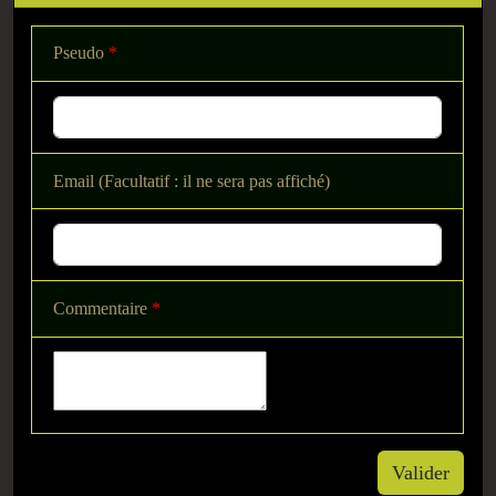
Pseudo
*
Email (Facultatif : il ne sera pas affiché)
Commentaire
*
Valider