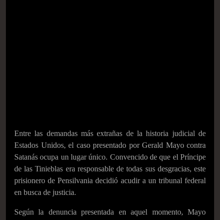
Entre las demandas más extrañas de la historia judicial de
Estados Unidos, el caso presentado por Gerald Mayo contra
Satanás ocupa un lugar único. Convencido de que el Príncipe
de las Tinieblas era responsable de todas sus desgracias, este
prisionero de Pensilvania decidió acudir a un tribunal federal
en busca de justicia.
Según la denuncia presentada en aquel momento, Mayo