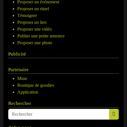
Proposer un événement
Proposer un rituel
Témoigner
Proposer un lien
Proposer une vidéo
Publier une petite annonce
Proposer une photo
Publicité
Partenaire
Muse
Boutique de goodies
Application
Rechercher