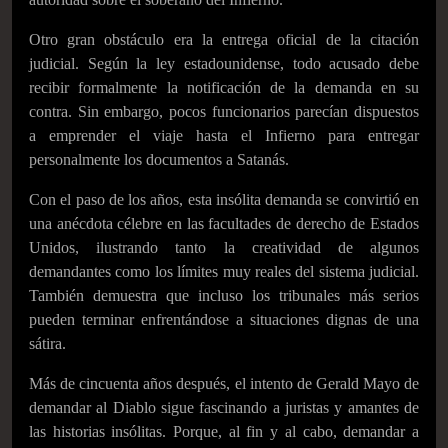
Otro gran obstáculo era la entrega oficial de la citación
judicial. Según la ley estadounidense, todo acusado debe
recibir formalmente la notificación de la demanda en su
contra. Sin embargo, pocos funcionarios parecían dispuestos
a emprender el viaje hasta el Infierno para entregar
personalmente los documentos a Satanás.
Con el paso de los años, esta insólita demanda se convirtió en
una anécdota célebre en las facultades de derecho de Estados
Unidos, ilustrando tanto la creatividad de algunos
demandantes como los límites muy reales del sistema judicial.
También demuestra que incluso los tribunales más serios
pueden terminar enfrentándose a situaciones dignas de una
sátira.
Más de cincuenta años después, el intento de Gerald Mayo de
demandar al Diablo sigue fascinando a juristas y amantes de
las historias insólitas. Porque, al fin y al cabo, demandar a