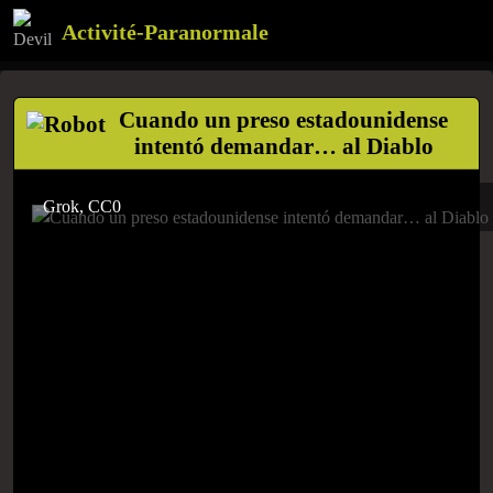
Activité-Paranormale
Cuando un preso estadounidense
intentó demandar… al Diablo
Grok, CC0