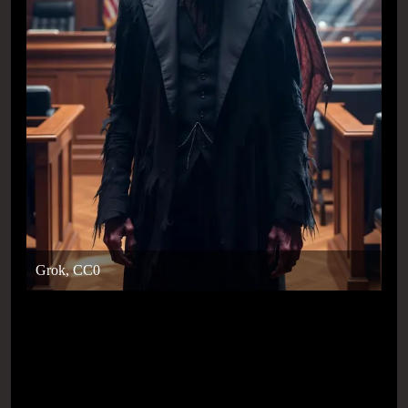
Grok, CC0