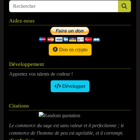
Aidez-nous
Don en crypto
Développement
Apportez vos talents de codeur !
Développer
Citations
Le commerce du sage est sans valeur et il perfectionne ; le
commerce de l'homme de peu est agréable, et il corrompt.