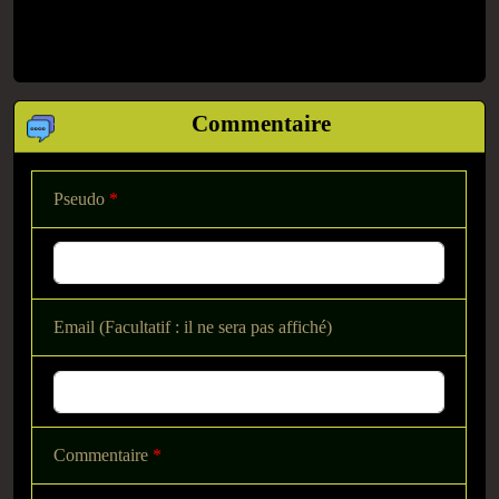
Commentaire
Pseudo
*
Email (Facultatif : il ne sera pas affiché)
Commentaire
*