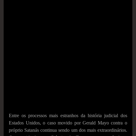
Entre os processos mais estranhos da história judicial dos
Estados Unidos, o caso movido por Gerald Mayo contra o
próprio Satanás continua sendo um dos mais extraordinários.