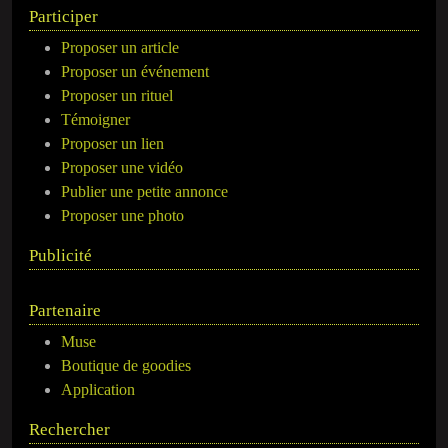
Participer
Proposer un article
Proposer un événement
Proposer un rituel
Témoigner
Proposer un lien
Proposer une vidéo
Publier une petite annonce
Proposer une photo
Publicité
Partenaire
Muse
Boutique de goodies
Application
Rechercher