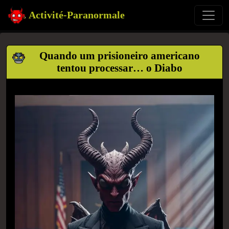
Activité-Paranormale
Quando um prisioneiro americano
tentou processar… o Diabo