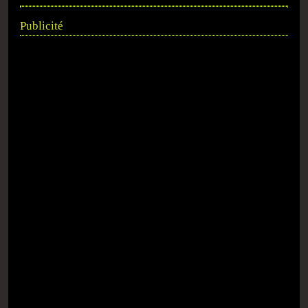
Publicité