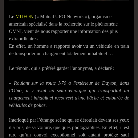
Le
MUFON
(« Mutual UFO Network »), organisme
américain spécialisé dans la recherche sur le phénomène
OVNI, vient de nous rapporter une information des plus
extraordinaires.
En effet, un homme a rapporté avoir vu un véhicule en train
de transporter un chargement totalement inhabituel …
Le témoin, qui a préféré garder l’anonymat, a déclaré :
«
Roulant sur la route I-70 à l'extérieur de Dayton, dans
l’Ohio, il y avait un semi-remorque qui transportait un
chargement inhabituel recouvert d'une bâche et entourée de
véhicules de police.
»
Interloqué par l’étrange scène qui se déroulait devant ses yeux
il a pris, de sa voiture, quelques photographies. En effet, il est
rare qu’un convoi exceptionnel soit autant protégé sauf