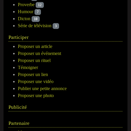
Proverbe
12
Humour
7
Dicton
10
Série de télévision
3
Participer
Proposer un article
Proposer un événement
Proposer un rituel
Témoigner
Proposer un lien
Proposer une vidéo
Publier une petite annonce
Proposer une photo
Publicité
Partenaire