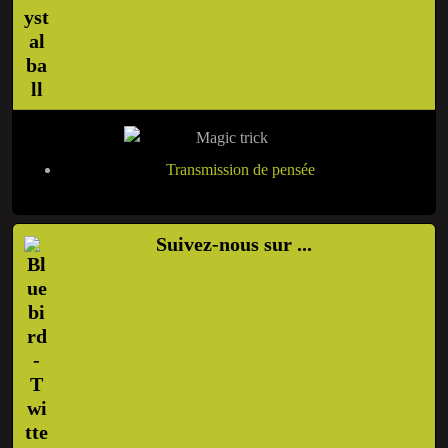
Transmission de pensée
Suivez-nous sur ...