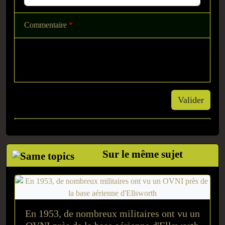
Commentaire
*
Valider
Sur le même sujet
En 1953, de nombreux militaires ont vu un