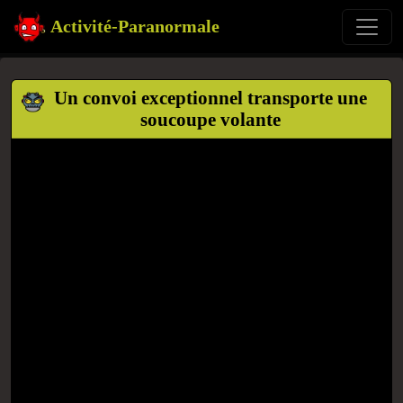
Activité-Paranormale
Un convoi exceptionnel transporte une
soucoupe volante