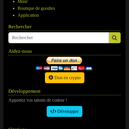
Muse
Boutique de goodies
Application
Rechercher
Aidez-nous
Don en crypto
Développement
Apportez vos talents de codeur !
Développer