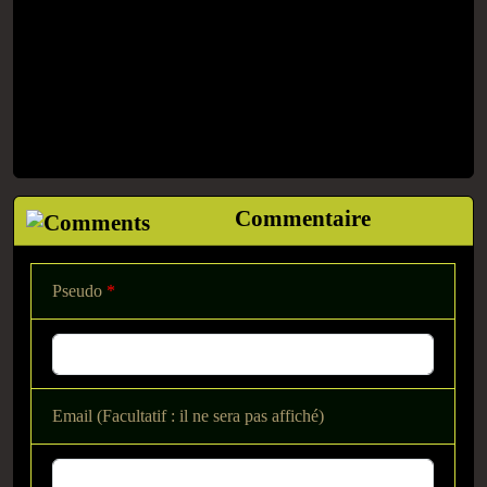
Commentaire
Pseudo
*
Email (Facultatif : il ne sera pas affiché)