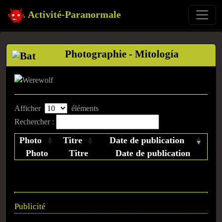
Activité-Paranormale
Photographie - Mitología
Afficher
éléments
Rechercher :
Photo
Titre
Date de publication
Photo
Titre
Date de publication
Publicité