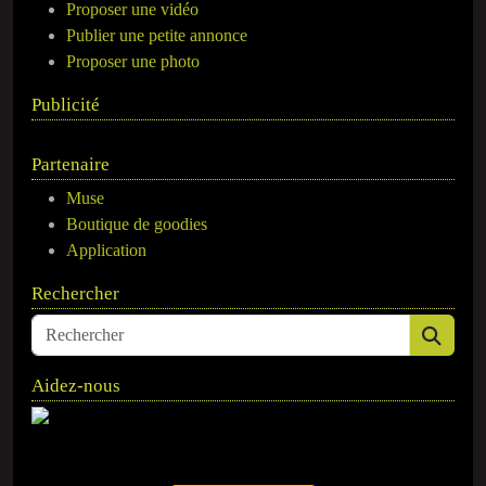
Proposer une vidéo
Publier une petite annonce
Proposer une photo
Publicité
Partenaire
Muse
Boutique de goodies
Application
Rechercher
Aidez-nous