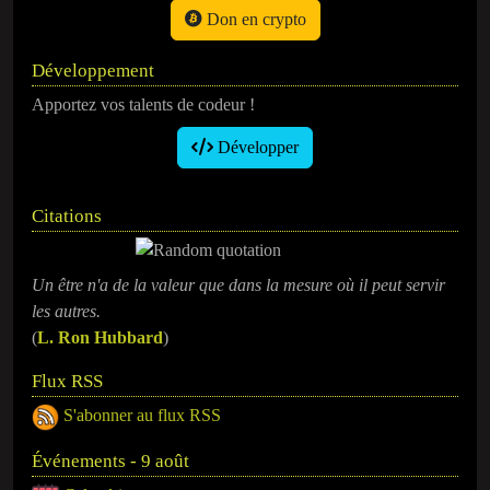
Don en crypto
Développement
Apportez vos talents de codeur !
Développer
Citations
Un être n'a de la valeur que dans la mesure où il peut servir
les autres.
(
L. Ron Hubbard
)
Flux RSS
S'abonner au flux RSS
Événements - 9 août