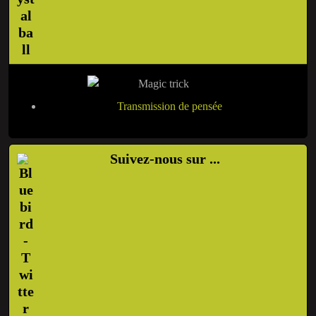
Transmission de pensée
Suivez-nous sur ...