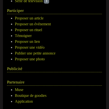
Série de télévision
3
Participer
Proposer un article
Proposer un événement
Proposer un rituel
Témoigner
Proposer un lien
Proposer une vidéo
Publier une petite annonce
Proposer une photo
Publicité
Partenaire
Muse
Boutique de goodies
Application