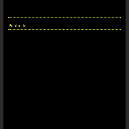
Publicité