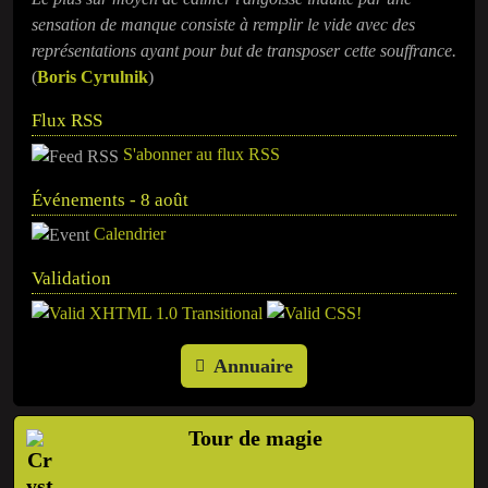
sensation de manque consiste à remplir le vide avec des
représentations ayant pour but de transposer cette souffrance.
(
​Boris Cyrulnik
)
Flux RSS
S'abonner au flux RSS
Événements - 8 août
Calendrier
Validation
Annuaire
Tour de magie