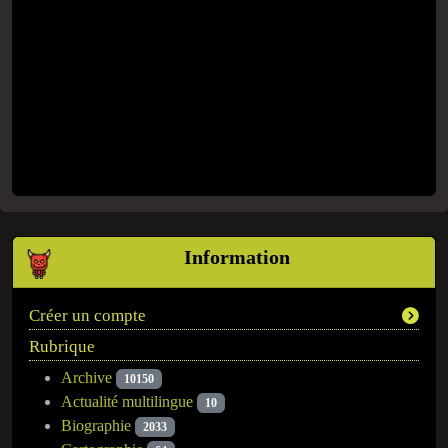
Information
Créer un compte
Rubrique
Archive
10150
Actualité multilingue
10
Biographie
2033