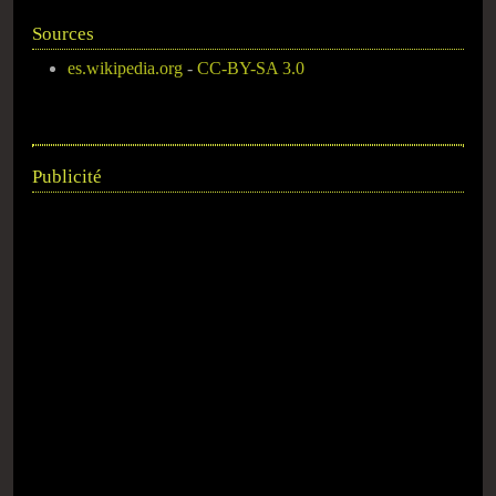
Sources
es.wikipedia.org
-
CC-BY-SA 3.0
Publicité