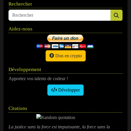
Rechercher
Aidez-nous
Don en crypto
Développement
Apportez vos talents de codeur !
Développer
Citations
La justice sans la force est impuissante, la force sans la