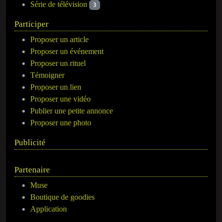
Série de télévision
3
Participer
Proposer un article
Proposer un événement
Proposer un rituel
Témoigner
Proposer un lien
Proposer une vidéo
Publier une petite annonce
Proposer une photo
Publicité
Partenaire
Muse
Boutique de goodies
Application