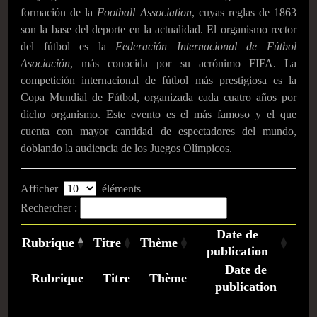
formación de la
Football Association
, cuyas reglas de 1863
son la base del deporte en la actualidad. El organismo rector
del fútbol es la
Federación Internacional de Fútbol
Asociación
, más conocida por su acrónimo FIFA. La
competición internacional de fútbol más prestigiosa es la
Copa Mundial de Fútbol, organizada cada cuatro años por
dicho organismo. Este evento es el más famoso y el que
cuenta con mayor cantidad de espectadores del mundo,
doblando la audiencia de los Juegos Olímpicos.​
Afficher
éléments
Rechercher :
Date de
Rubrique
Titre
Thème
publication
Date de
Rubrique
Titre
Thème
publication