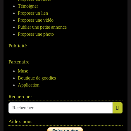
Témoigner
Proposer un lien
Proposer une vidéo
Publier une petite annonce
Proposer une photo
Publicité
Partenaire
Muse
Boutique de goodies
Application
Rechercher
Aidez-nous