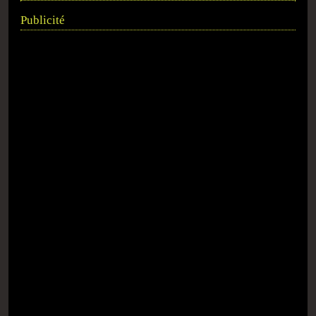
Publicité