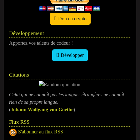
Don en crypto
Développement
Apportez vos talents de codeur !
Développer
Citations
Celui qui ne connaît pas les langues étrangères ne connaît
rien de sa propre langue.
(
​Johann Wolfgang von Goethe
)
Flux RSS
S'abonner au flux RSS