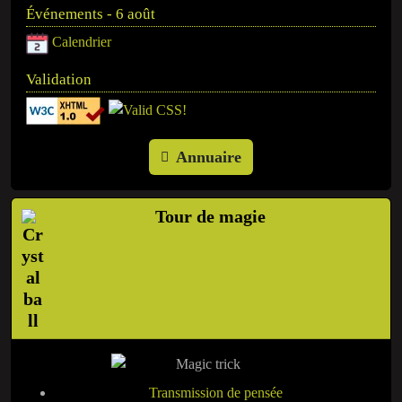
Événements - 6 août
Calendrier
Validation
Annuaire
Tour de magie
Transmission de pensée