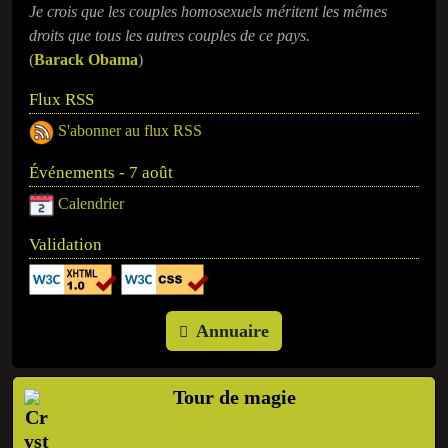
Je crois que les couples homosexuels méritent les mêmes
droits que tous les autres couples de ce pays.
(
Barack Obama
)
Flux RSS
S'abonner au flux RSS
Événements - 7 août
Calendrier
Validation
Annuaire
Tour de magie