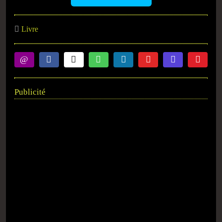
Livre
Publicité