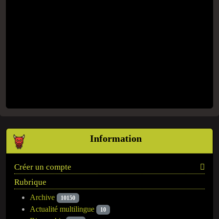
Information
Créer un compte
Rubrique
Archive
10150
Actualité multilingue
10