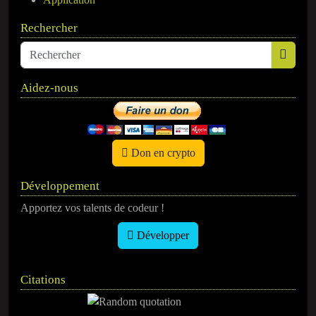
Rechercher
Aidez-nous
Don en crypto
Développement
Apportez vos talents de codeur !
Développer
Citations