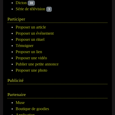
Dicton
10
Série de télévision
3
Participer
Proposer un article
Proposer un événement
Proposer un rituel
Témoigner
Proposer un lien
Proposer une vidéo
Publier une petite annonce
Proposer une photo
Publicité
Partenaire
Muse
Boutique de goodies
Application