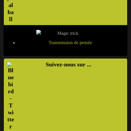
Transmission de pensée
Suivez-nous sur ...