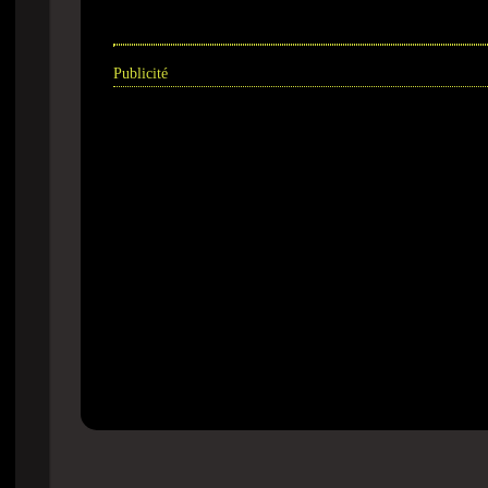
Publicité