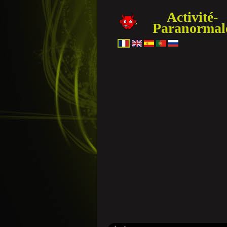
Activité-
Paranormal