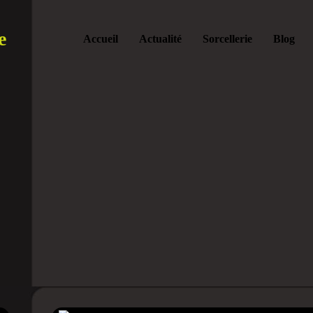
e
Accueil
Actualité
Sorcellerie
Blog