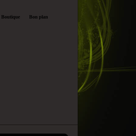
Boutique
Bon plan