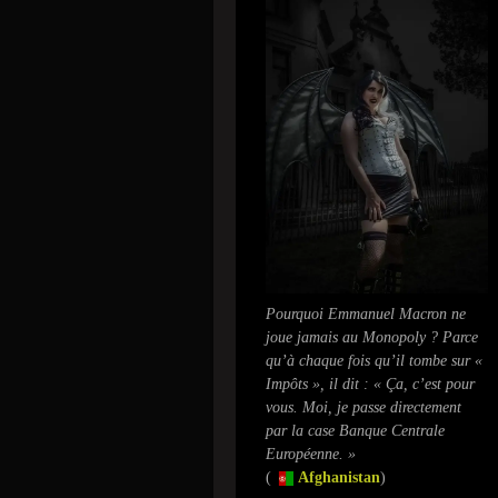
Pourquoi Emmanuel Macron ne
joue jamais au Monopoly ? Parce
qu’à chaque fois qu’il tombe sur «
Impôts », il dit : « Ça, c’est pour
vous. Moi, je passe directement
par la case Banque Centrale
Européenne. »
(
Afghanistan
)