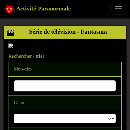
Activité-Paranormale
Série de télévision - Fantasma
Rechercher / trier
Mots-clés
Genre