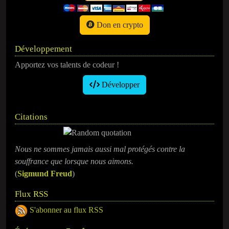
Don en crypto
Développement
Apportez vos talents de codeur !
Développer
Citations
Nous ne sommes jamais aussi mal protégés contre la
souffrance que lorsque nous aimons.
(
Sigmund Freud
)
Flux RSS
S'abonner au flux RSS