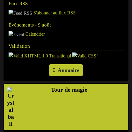
Flux RSS
S'abonner au flux RSS
Événements - 9 août
Calendrier
Validation
Annuaire
Tour de magie