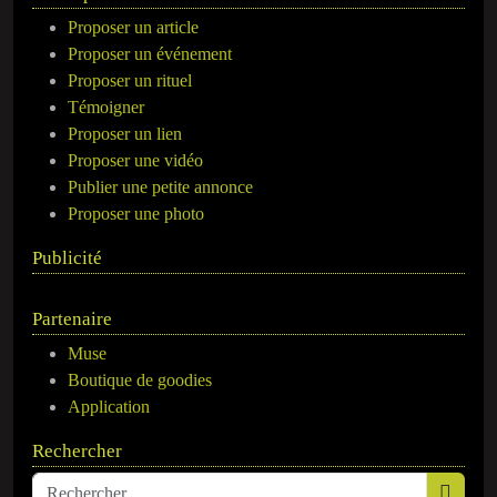
Proposer un article
Proposer un événement
Proposer un rituel
Témoigner
Proposer un lien
Proposer une vidéo
Publier une petite annonce
Proposer une photo
Publicité
Partenaire
Muse
Boutique de goodies
Application
Rechercher