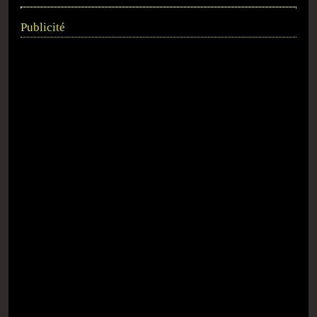
Publicité